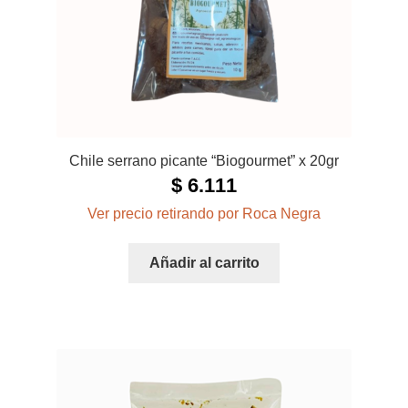
Chile serrano picante “Biogourmet” x 20gr
$
6.111
Ver precio retirando por Roca Negra
Añadir al carrito