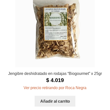
Jengibre deshidratado en rodajas “Biogourmet” x 25gr
$
4.019
Ver precio retirando por Roca Negra
Añadir al carrito