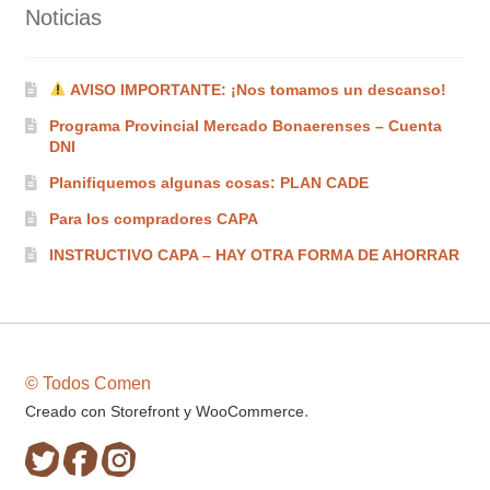
Noticias
AVISO IMPORTANTE: ¡Nos tomamos un descanso!
Programa Provincial Mercado Bonaerenses – Cuenta
DNI
Planifiquemos algunas cosas: PLAN CADE
Para los compradores CAPA
INSTRUCTIVO CAPA – HAY OTRA FORMA DE AHORRAR
© Todos Comen
.
Creado con Storefront y WooCommerce