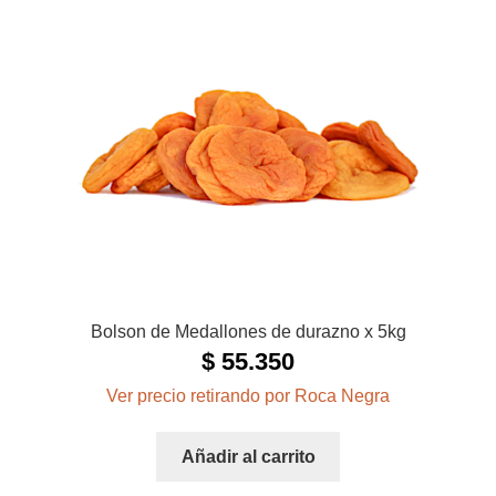
Bolson de Medallones de durazno x 5kg
$
55.350
Ver precio retirando por Roca Negra
Añadir al carrito