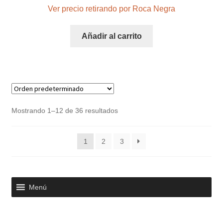
Ver precio retirando por Roca Negra
Añadir al carrito
Mostrando 1–12 de 36 resultados
1
2
3
Menú