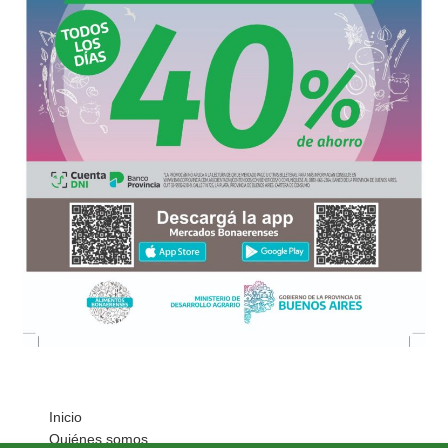
Inicio
Quiénes somos