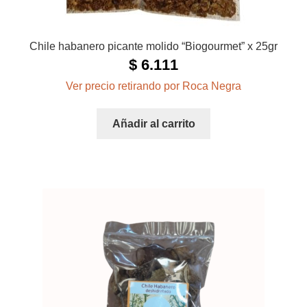
Chile habanero picante molido “Biogourmet” x 25gr
$
6.111
Ver precio retirando por Roca Negra
Añadir al carrito