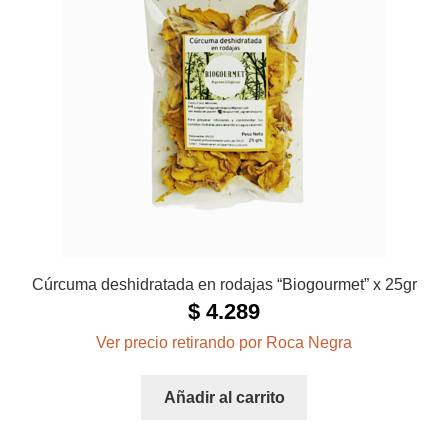
Cúrcuma deshidratada en rodajas “Biogourmet” x 25gr
$
4.289
Ver precio retirando por Roca Negra
Añadir al carrito