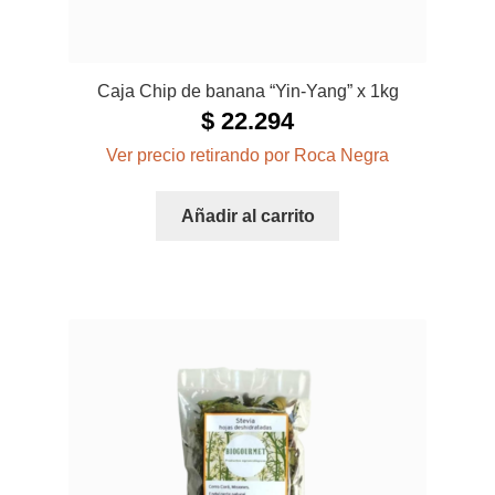
Caja Chip de banana “Yin-Yang” x 1kg
$
22.294
Ver precio retirando por Roca Negra
Añadir al carrito