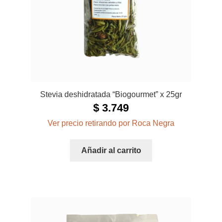
Stevia deshidratada “Biogourmet” x 25gr
$
3.749
Ver precio retirando por Roca Negra
Añadir al carrito