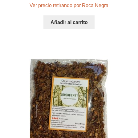
Ver precio retirando por Roca Negra
Añadir al carrito