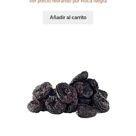
Ver precio retirando por Roca Negra
Añadir al carrito