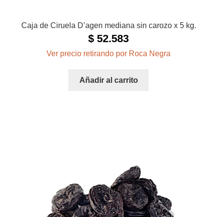
Caja de Ciruela D’agen mediana sin carozo x 5 kg.
$
52.583
Ver precio retirando por Roca Negra
Añadir al carrito