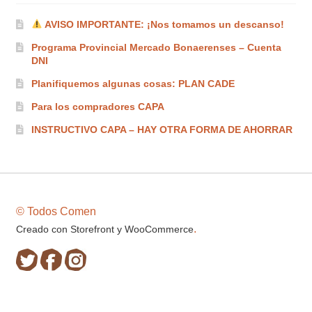
AVISO IMPORTANTE: ¡Nos tomamos un descanso!
Programa Provincial Mercado Bonaerenses – Cuenta
DNI
Planifiquemos algunas cosas: PLAN CADE
Para los compradores CAPA
INSTRUCTIVO CAPA – HAY OTRA FORMA DE AHORRAR
© Todos Comen
.
Creado con Storefront y WooCommerce