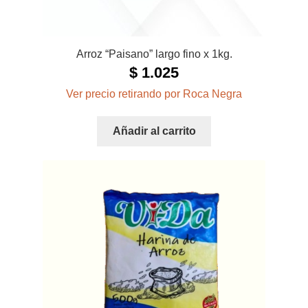
Arroz “Paisano” largo fino x 1kg.
$
1.025
Ver precio retirando por Roca Negra
Añadir al carrito