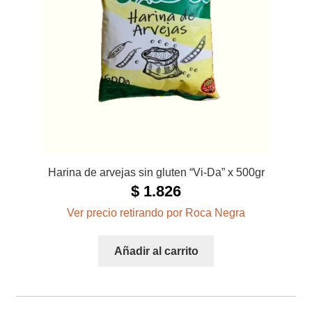
Harina de arvejas sin gluten “Vi-Da” x 500gr
$
1.826
Ver precio retirando por Roca Negra
Añadir al carrito