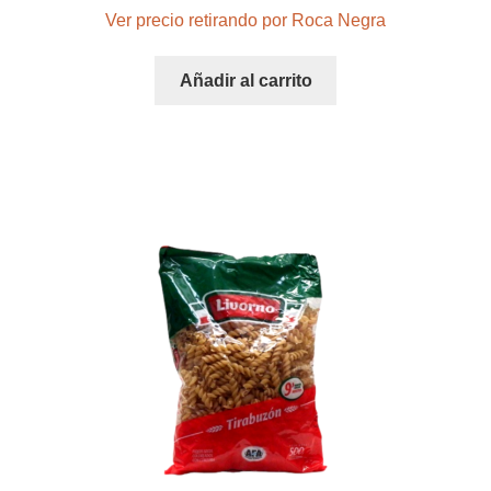
Ver precio retirando por Roca Negra
Añadir al carrito