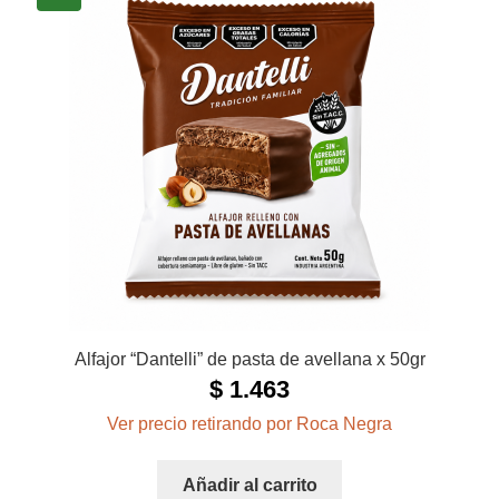
Alfajor “Dantelli” de pasta de avellana x 50gr
$
1.463
Ver precio retirando por Roca Negra
Añadir al carrito