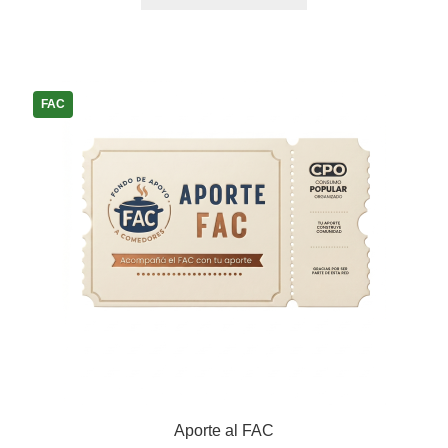
FAC
Aporte al FAC