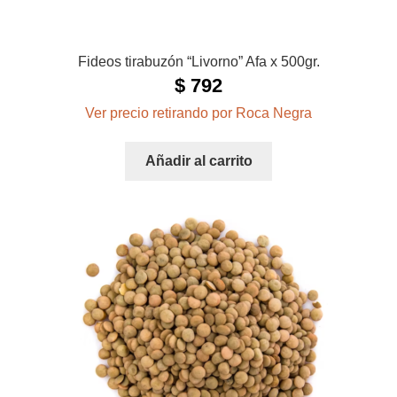
Fideos tirabuzón “Livorno” Afa x 500gr.
$
792
Ver precio retirando por Roca Negra
Añadir al carrito