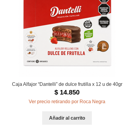
Caja Alfajor “Dantelli” de dulce frutilla x 12 u de 40gr
$
14.850
Ver precio retirando por Roca Negra
Añadir al carrito