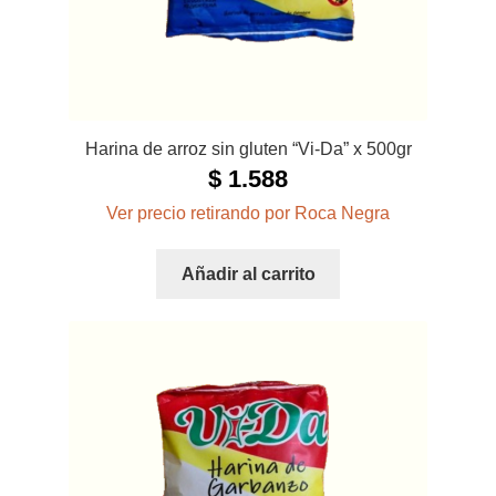
Harina de arroz sin gluten “Vi-Da” x 500gr
$
1.588
Ver precio retirando por Roca Negra
Añadir al carrito