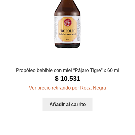
Propóleo bebible con miel “Pájaro Tigre” x 60 ml
$
10.531
Ver precio retirando por Roca Negra
Añadir al carrito