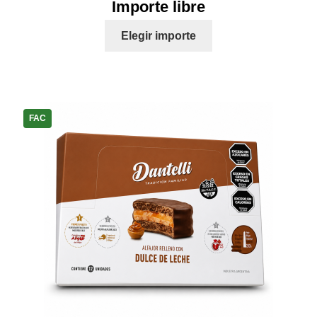
Importe libre
Elegir importe
FAC