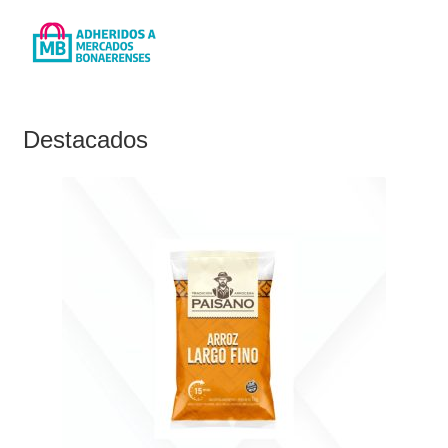
Destacados