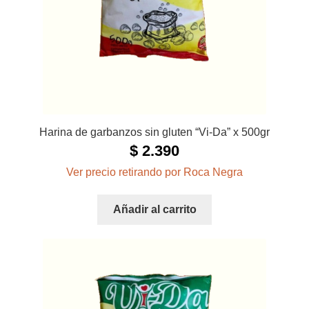
Harina de garbanzos sin gluten “Vi-Da” x 500gr
$
2.390
Ver precio retirando por Roca Negra
Añadir al carrito