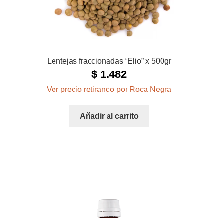
Lentejas fraccionadas “Elio” x 500gr
$
1.482
Ver precio retirando por Roca Negra
Añadir al carrito