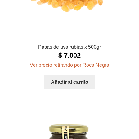
Pasas de uva rubias x 500gr
$
7.002
Ver precio retirando por Roca Negra
Añadir al carrito