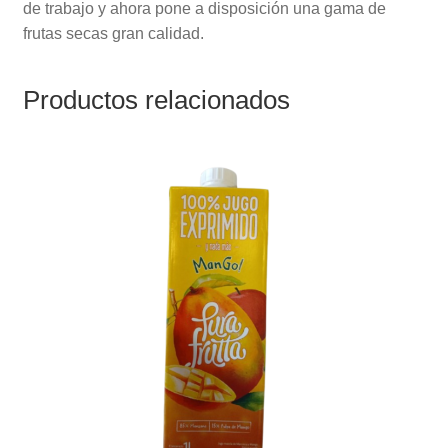
de trabajo y ahora pone a disposición una gama de
frutas secas gran calidad.
Productos relacionados