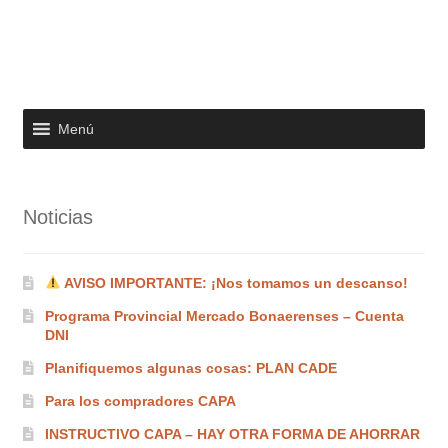
Menú
Noticias
AVISO IMPORTANTE: ¡Nos tomamos un descanso!
Programa Provincial Mercado Bonaerenses – Cuenta
DNI
Planifiquemos algunas cosas: PLAN CADE
Para los compradores CAPA
INSTRUCTIVO CAPA – HAY OTRA FORMA DE AHORRAR