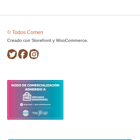
© Todos Comen
.
Creado con Storefront y WooCommerce