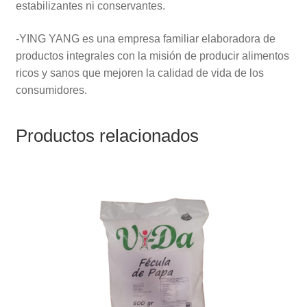
estabilizantes ni conservantes.
-YING YANG es una empresa familiar elaboradora de
productos integrales con la misión de producir alimentos
ricos y sanos que mejoren la calidad de vida de los
consumidores.
Productos relacionados