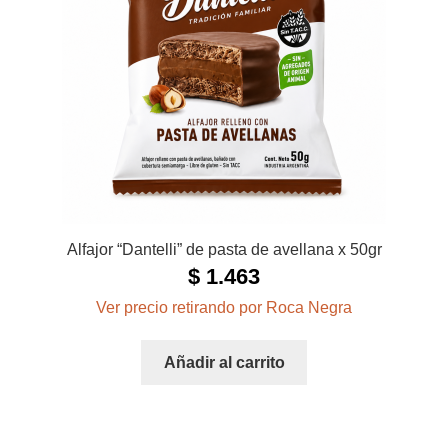
Alfajor “Dantelli” de pasta de avellana x 50gr
$
1.463
Ver precio retirando por Roca Negra
Añadir al carrito