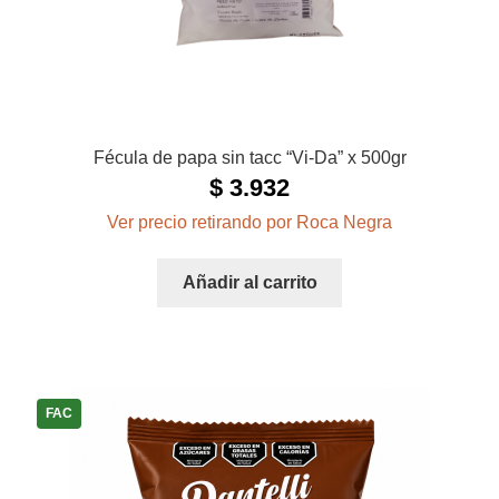
Fécula de papa sin tacc “Vi-Da” x 500gr
$
3.932
Ver precio retirando por Roca Negra
Añadir al carrito
FAC