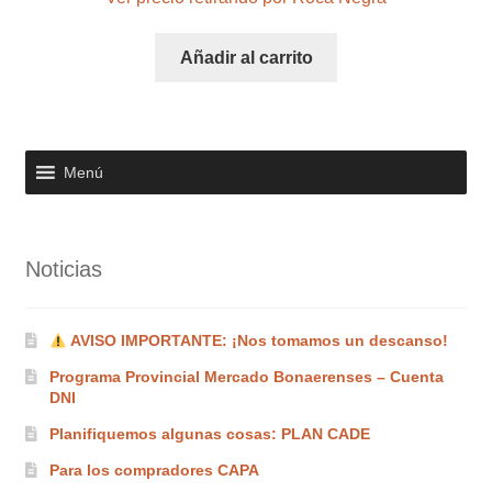
Añadir al carrito
Menú
Noticias
AVISO IMPORTANTE: ¡Nos tomamos un descanso!
Programa Provincial Mercado Bonaerenses – Cuenta
DNI
Planifiquemos algunas cosas: PLAN CADE
Para los compradores CAPA