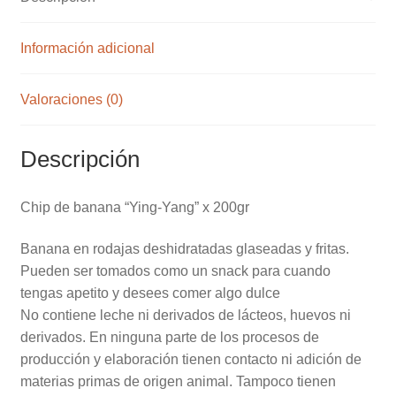
Información adicional
Valoraciones (0)
Descripción
Chip de banana “Ying-Yang” x 200gr
Banana en rodajas deshidratadas glaseadas y fritas.
Pueden ser tomados como un snack para cuando
tengas apetito y desees comer algo dulce
No contiene leche ni derivados de lácteos, huevos ni
derivados. En ninguna parte de los procesos de
producción y elaboración tienen contacto ni adición de
materias primas de origen animal. Tampoco tienen