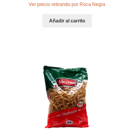
Ver precio retirando por Roca Negra
Añadir al carrito