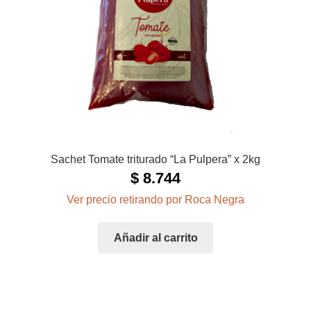
Sachet Tomate triturado “La Pulpera” x 2kg
$
8.744
Ver precio retirando por Roca Negra
Añadir al carrito