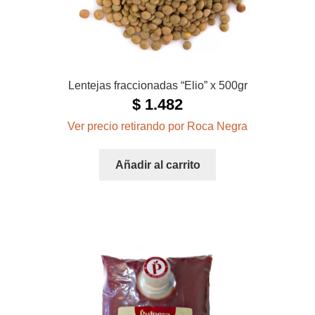
Lentejas fraccionadas “Elio” x 500gr
$
1.482
Ver precio retirando por Roca Negra
Añadir al carrito