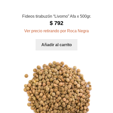
Fideos tirabuzón “Livorno” Afa x 500gr.
$
792
Ver precio retirando por Roca Negra
Añadir al carrito