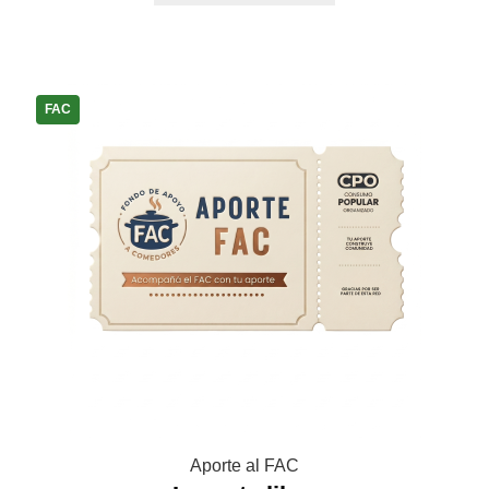
FAC
Aporte al FAC