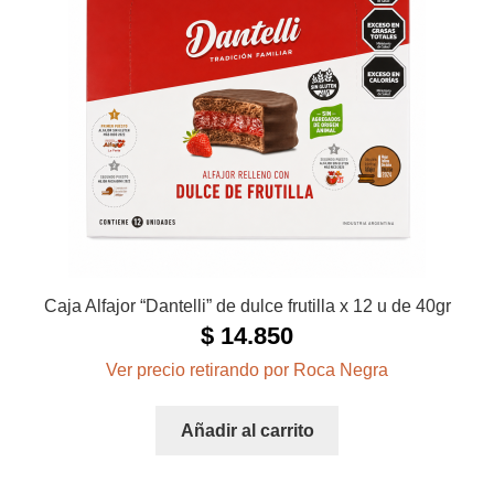
Caja Alfajor “Dantelli” de dulce frutilla x 12 u de 40gr
$
14.850
Ver precio retirando por Roca Negra
Añadir al carrito