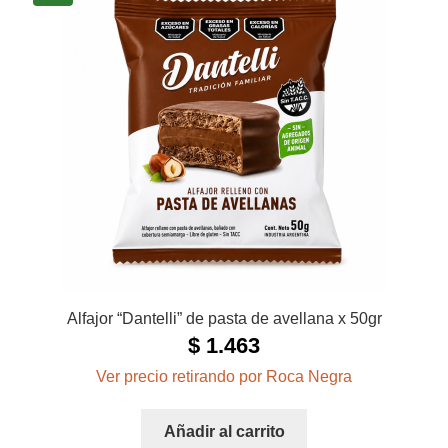
Alfajor “Dantelli” de pasta de avellana x 50gr
$
1.463
Ver precio retirando por Roca Negra
Añadir al carrito