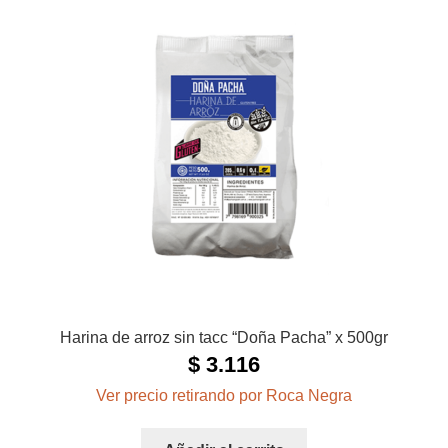
Harina de arroz sin tacc “Doña Pacha” x 500gr
$
3.116
Ver precio retirando por Roca Negra