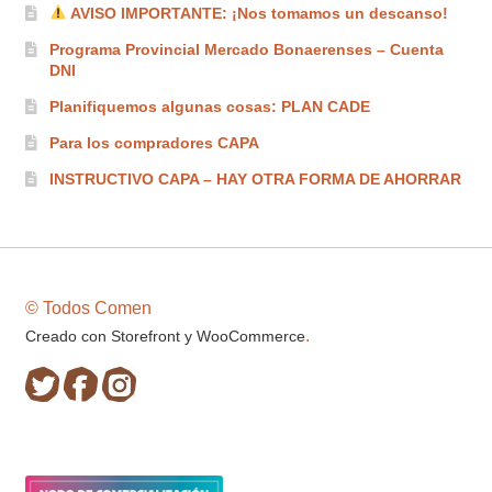
AVISO IMPORTANTE: ¡Nos tomamos un descanso!
Programa Provincial Mercado Bonaerenses – Cuenta
DNI
Planifiquemos algunas cosas: PLAN CADE
Para los compradores CAPA
INSTRUCTIVO CAPA – HAY OTRA FORMA DE AHORRAR
© Todos Comen
.
Creado con Storefront y WooCommerce