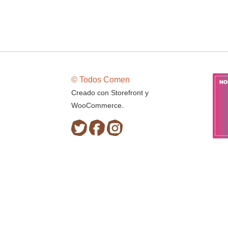
© Todos Comen
Creado con Storefront y
.
WooCommerce