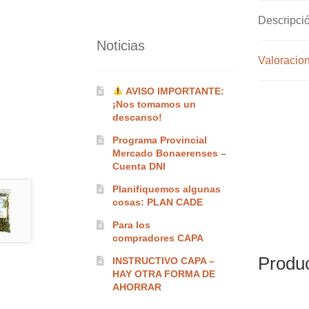
Descripci
Noticias
Valoracion
AVISO IMPORTANTE:
¡Nos tomamos un
descanso!
Programa Provincial
Mercado Bonaerenses –
Cuenta DNI
Planifiquemos algunas
cosas: PLAN CADE
Para los
compradores CAPA
Produc
INSTRUCTIVO CAPA –
HAY OTRA FORMA DE
AHORRAR