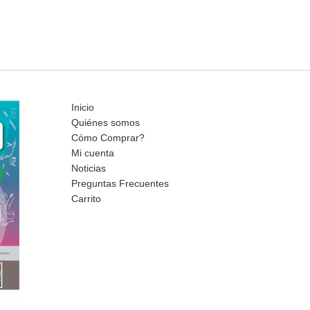
Inicio
Quiénes somos
Cómo Comprar?
Mi cuenta
Noticias
Preguntas Frecuentes
Carrito