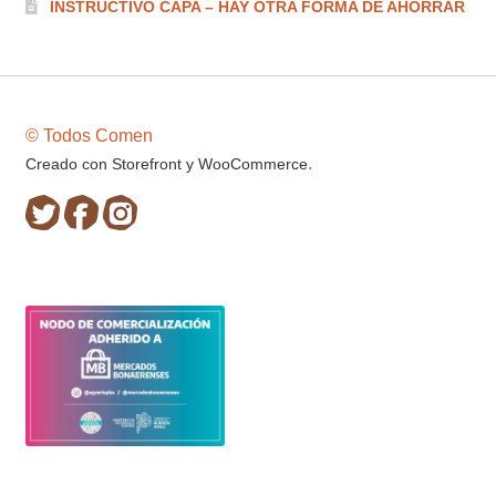
INSTRUCTIVO CAPA – HAY OTRA FORMA DE AHORRAR
© Todos Comen
.
Creado con Storefront y WooCommerce