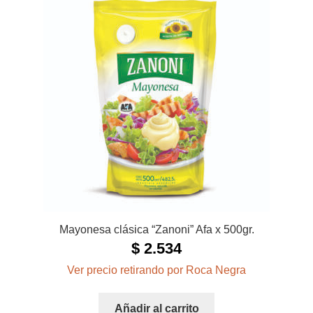
Mayonesa clásica “Zanoni” Afa x 500gr.
$
2.534
Ver precio retirando por Roca Negra
Añadir al carrito