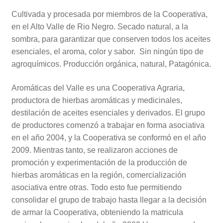
Cultivada y procesada por miembros de la Cooperativa,
en el Alto Valle de Rio Negro. Secado natural, a la
sombra, para garantizar que conserven todos los aceites
esenciales, el aroma, color y sabor. Sin ningún tipo de
agroquímicos. Producción orgánica, natural, Patagónica.
Aromáticas del Valle es una Cooperativa Agraria,
productora de hierbas aromáticas y medicinales,
destilación de aceites esenciales y derivados. El grupo
de productores comenzó a trabajar en forma asociativa
en el año 2004, y la Cooperativa se conformó en el año
2009. Mientras tanto, se realizaron acciones de
promoción y experimentación de la producción de
hierbas aromáticas en la región, comercialización
asociativa entre otras. Todo esto fue permitiendo
consolidar el grupo de trabajo hasta llegar a la decisión
de armar la Cooperativa, obteniendo la matricula