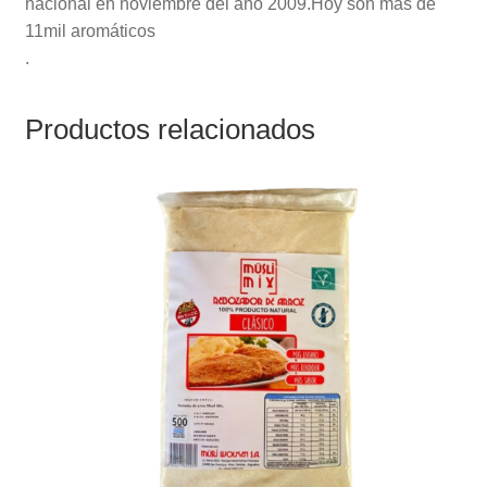
nacional en noviembre del año 2009.Hoy son mas de
11mil aromáticos
.
Productos relacionados