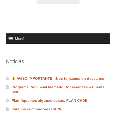
Menú
Noticias
AVISO IMPORTANTE: ¡Nos tomamos un descanso!
Programa Provincial Mercado Bonaerenses – Cuenta
DNI
Planifiquemos algunas cosas: PLAN CADE
Para los compradores CAPA