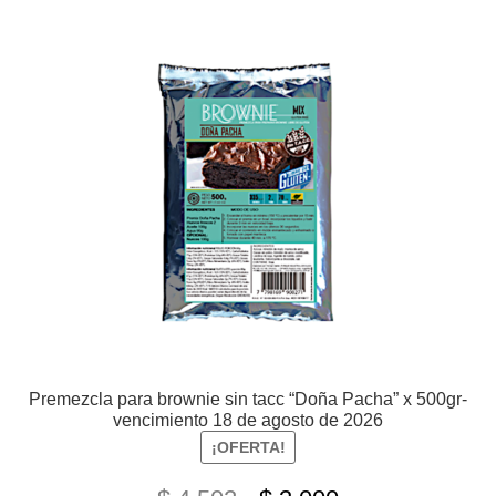
Premezcla para brownie sin tacc “Doña Pacha” x 500gr-
vencimiento 18 de agosto de 2026
¡OFERTA!