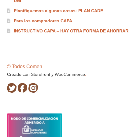
DNI
Planifiquemos algunas cosas: PLAN CADE
Para los compradores CAPA
INSTRUCTIVO CAPA – HAY OTRA FORMA DE AHORRAR
© Todos Comen
.
Creado con Storefront y WooCommerce