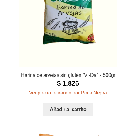
Harina de arvejas sin gluten “Vi-Da” x 500gr
$
1.826
Ver precio retirando por Roca Negra
Añadir al carrito