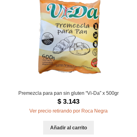
Premezcla para pan sin gluten “Vi-Da” x 500gr
$
3.143
Ver precio retirando por Roca Negra
Añadir al carrito