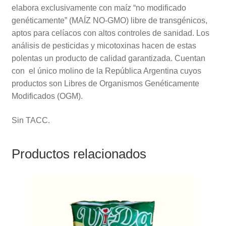
elabora exclusivamente con maíz “no modificado
genéticamente” (MAÍZ NO-GMO) libre de transgénicos,
aptos para celíacos con altos controles de sanidad. Los
análisis de pesticidas y micotoxinas hacen de estas
polentas un producto de calidad garantizada. Cuentan
con el único molino de la República Argentina cuyos
productos son Libres de Organismos Genéticamente
Modificados (OGM).
Sin TACC.
Productos relacionados