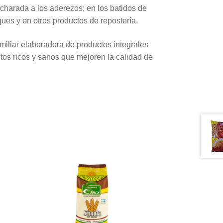
ucharada a los aderezos; en los batidos de
ues y en otros productos de repostería.
liar elaboradora de productos integrales
tos ricos y sanos que mejoren la calidad de