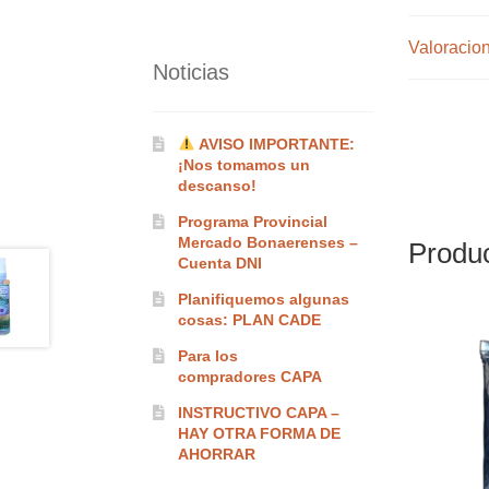
Valoracion
Noticias
AVISO IMPORTANTE:
¡Nos tomamos un
descanso!
Programa Provincial
Mercado Bonaerenses –
Produc
Cuenta DNI
Planifiquemos algunas
cosas: PLAN CADE
Para los
compradores CAPA
INSTRUCTIVO CAPA –
HAY OTRA FORMA DE
AHORRAR