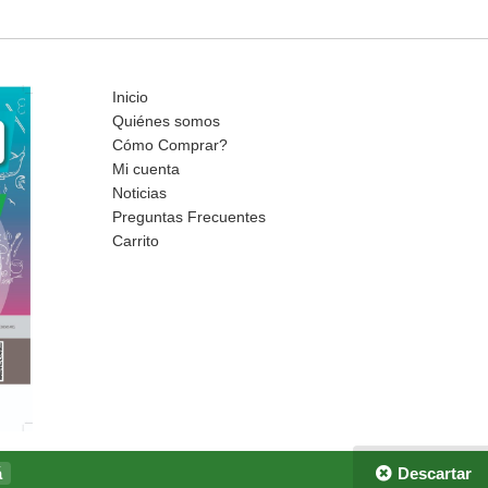
Inicio
Quiénes somos
Cómo Comprar?
Mi cuenta
Noticias
Preguntas Frecuentes
Carrito
á
Descartar