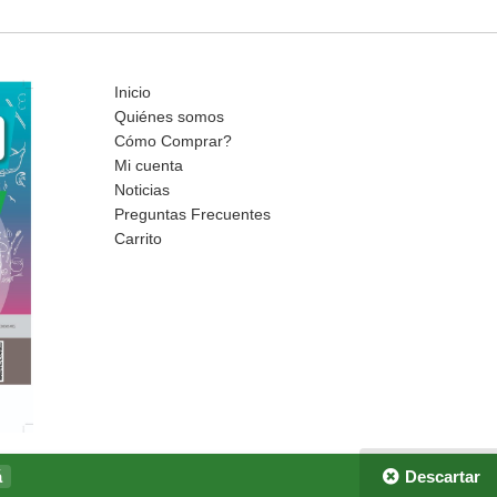
Inicio
Quiénes somos
Cómo Comprar?
Mi cuenta
Noticias
Preguntas Frecuentes
Carrito
á
Descartar