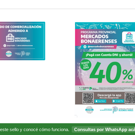
 este sello y conocé cómo funciona.
Consultas por WhatsApp ac