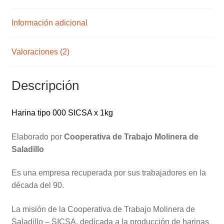
Información adicional
Valoraciones (2)
Descripción
Harina tipo 000 SICSA x 1kg
Elaborado por
Cooperativa
de Trabajo Molinera de
Saladillo
Es una empresa recuperada por sus trabajadores en la
década del 90.
La misión de la Cooperativa de Trabajo Molinera de
Saladillo – SICSA, dedicada a la producción de harinas