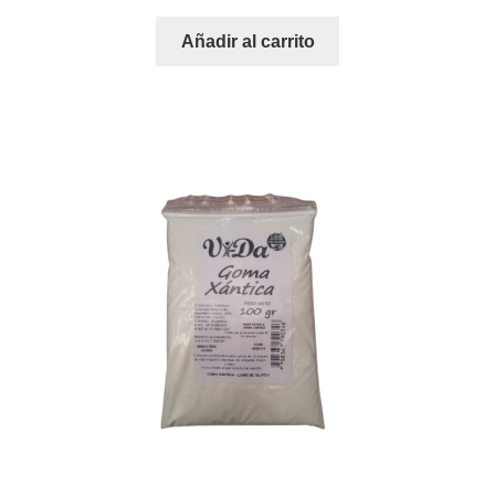
Añadir al carrito