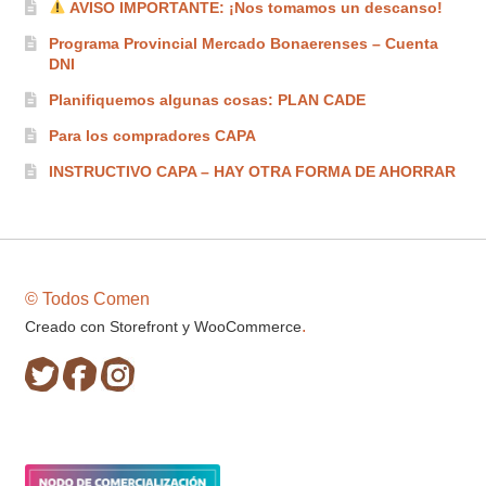
AVISO IMPORTANTE: ¡Nos tomamos un descanso!
Programa Provincial Mercado Bonaerenses – Cuenta
DNI
Planifiquemos algunas cosas: PLAN CADE
Para los compradores CAPA
INSTRUCTIVO CAPA – HAY OTRA FORMA DE AHORRAR
© Todos Comen
.
Creado con Storefront y WooCommerce