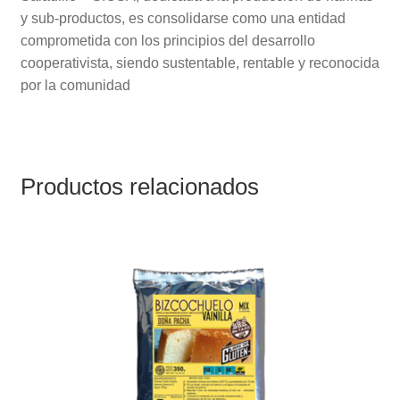
y sub-productos, es consolidarse como una entidad
comprometida con los principios del desarrollo
cooperativista, siendo sustentable, rentable y reconocida
por la comunidad
Productos relacionados