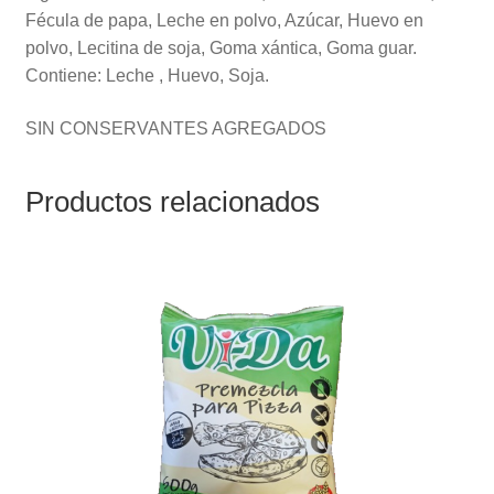
Fécula de papa, Leche en polvo, Azúcar, Huevo en
polvo, Lecitina de soja, Goma xántica, Goma guar.
Contiene: Leche , Huevo, Soja.
SIN CONSERVANTES AGREGADOS
Productos relacionados