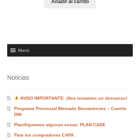
Añadir al carrito
Menú
Noticias
AVISO IMPORTANTE: ¡Nos tomamos un descanso!
Programa Provincial Mercado Bonaerenses – Cuenta
DNI
Planifiquemos algunas cosas: PLAN CADE
Para los compradores CAPA