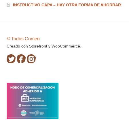
INSTRUCTIVO CAPA – HAY OTRA FORMA DE AHORRAR
© Todos Comen
.
Creado con Storefront y WooCommerce