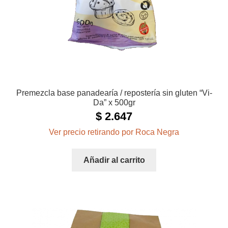
Premezcla base panadearía / repostería sin gluten “Vi-
Da” x 500gr
$
2.647
Ver precio retirando por Roca Negra
Añadir al carrito