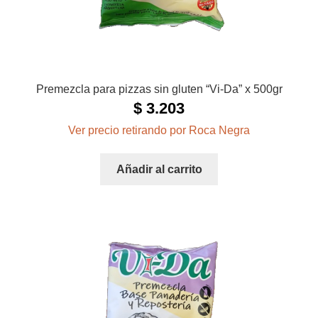
Premezcla para pizzas sin gluten “Vi-Da” x 500gr
$
3.203
Ver precio retirando por Roca Negra
Añadir al carrito