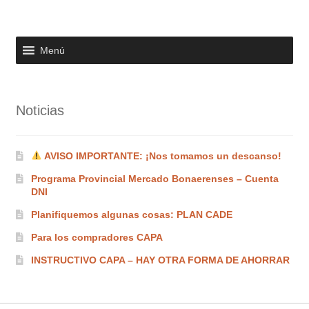
Menú
Noticias
AVISO IMPORTANTE: ¡Nos tomamos un descanso!
Programa Provincial Mercado Bonaerenses – Cuenta
DNI
Planifiquemos algunas cosas: PLAN CADE
Para los compradores CAPA
INSTRUCTIVO CAPA – HAY OTRA FORMA DE AHORRAR