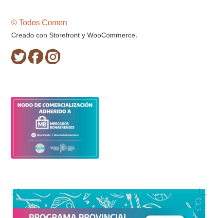
© Todos Comen
.
Creado con Storefront y WooCommerce