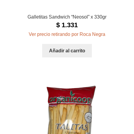
Galletitas Sandwich “Neosol” x 330gr
$
1.331
Ver precio retirando por Roca Negra
Añadir al carrito