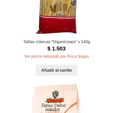
Talitas clásicas “Organicoops” x 140g
$
1.503
Ver precio retirando por Roca Negra
Añadir al carrito