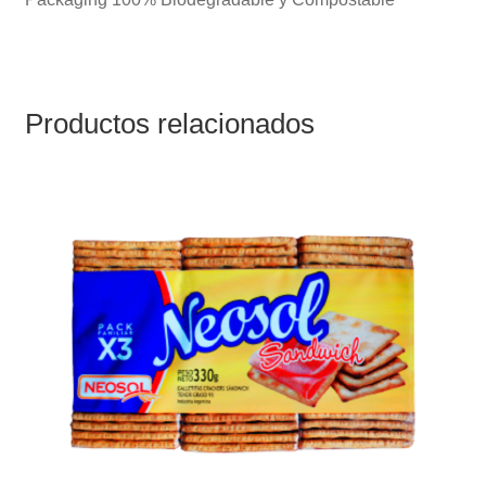
Productos relacionados