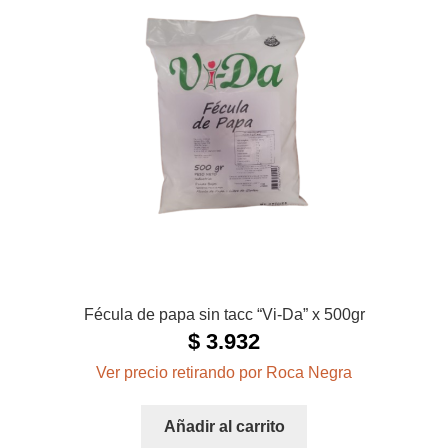
Fécula de papa sin tacc “Vi-Da” x 500gr
$
3.932
Ver precio retirando por Roca Negra
Añadir al carrito