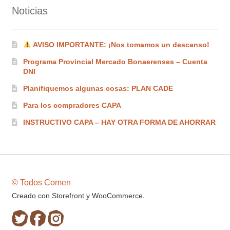
Noticias
AVISO IMPORTANTE: ¡Nos tomamos un descanso!
Programa Provincial Mercado Bonaerenses – Cuenta
DNI
Planifiquemos algunas cosas: PLAN CADE
Para los compradores CAPA
INSTRUCTIVO CAPA – HAY OTRA FORMA DE AHORRAR
© Todos Comen
.
Creado con Storefront y WooCommerce