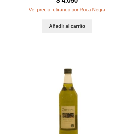
$
4.050
Ver precio retirando por Roca Negra
Añadir al carrito