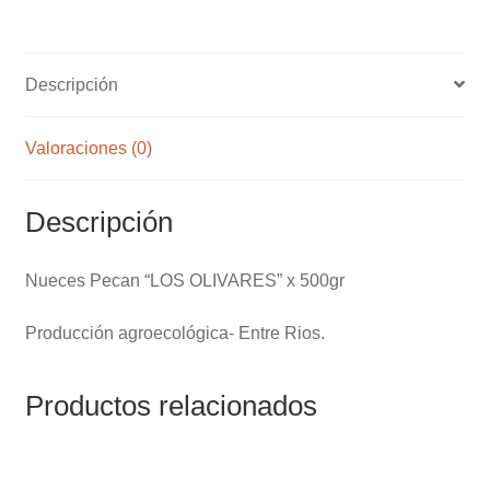
cantidad
Descripción
Valoraciones (0)
Descripción
Nueces Pecan “LOS OLIVARES” x 500gr
Producción agroecológica- Entre Rios.
Productos relacionados