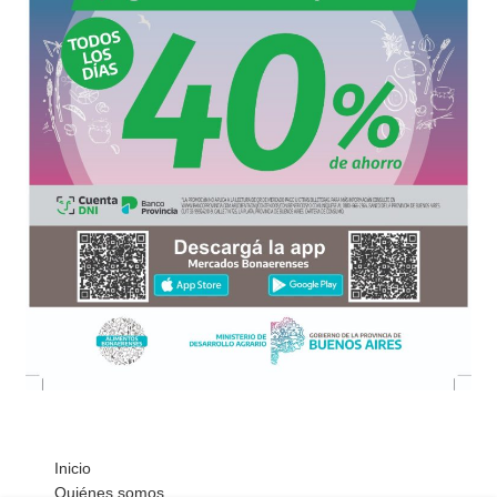
Inicio
Quiénes somos