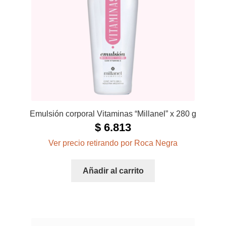
Emulsión corporal Vitaminas “Millanel” x 280 g
$
6.813
Ver precio retirando por Roca Negra
Añadir al carrito