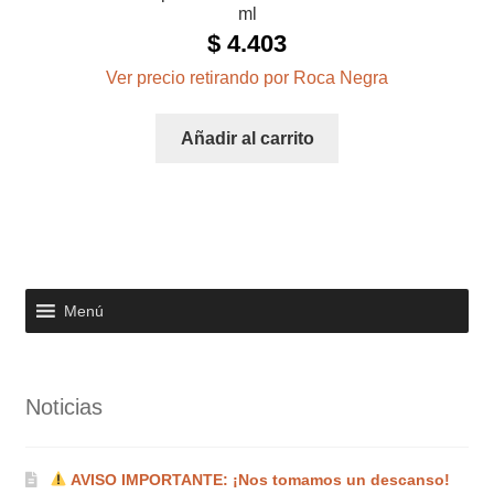
ml
$
4.403
Ver precio retirando por Roca Negra
Añadir al carrito
Menú
Noticias
AVISO IMPORTANTE: ¡Nos tomamos un descanso!