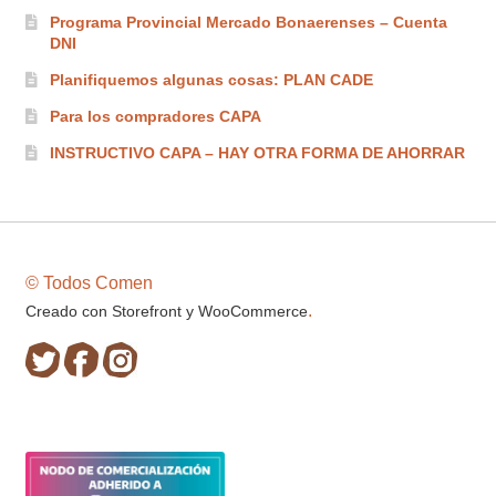
Programa Provincial Mercado Bonaerenses – Cuenta
DNI
Planifiquemos algunas cosas: PLAN CADE
Para los compradores CAPA
INSTRUCTIVO CAPA – HAY OTRA FORMA DE AHORRAR
© Todos Comen
.
Creado con Storefront y WooCommerce