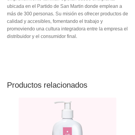
ubicada en el Partido de San Martin donde emplean a
más de 300 personas. Su misión es ofrecer productos de
calidad y accesibles, fomentando el trabajo y
promoviendo una cultura integradora entre la empresa el
distribuidor y el consumidor final.
Productos relacionados