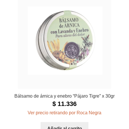
Bálsamo de árnica y enebro “Pájaro Tigre” x 30gr
$
11.336
Ver precio retirando por Roca Negra
Añadir al carrito