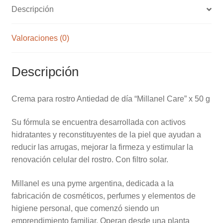
Descripción
Valoraciones (0)
Descripción
Crema para rostro Antiedad de día “Millanel Care” x 50 g
Su fórmula se encuentra desarrollada con activos
hidratantes y reconstituyentes de la piel que ayudan a
reducir las arrugas, mejorar la firmeza y estimular la
renovación celular del rostro. Con filtro solar.
Millanel es una pyme argentina, dedicada a la
fabricación de cosméticos, perfumes y elementos de
higiene personal, que comenzó siendo un
emprendimiento familiar. Operan desde una planta