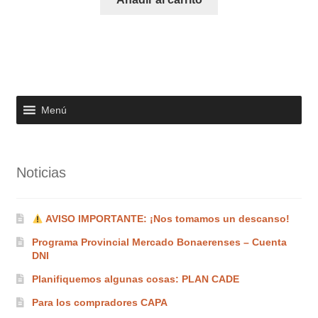
Menú
Noticias
AVISO IMPORTANTE: ¡Nos tomamos un descanso!
Programa Provincial Mercado Bonaerenses – Cuenta
DNI
Planifiquemos algunas cosas: PLAN CADE
Para los compradores CAPA