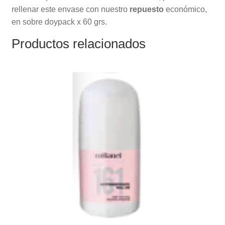
rellenar este envase con nuestro
repuesto
económico,
en sobre doypack x 60 grs.
Productos relacionados