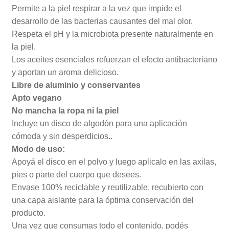
Permite a la piel respirar a la vez que impide el
desarrollo de las bacterias causantes del mal olor.
Respeta el pH y la microbiota presente naturalmente en
la piel.
Los aceites esenciales refuerzan el efecto antibacteriano
y aportan un aroma delicioso.
Libre de aluminio y conservantes
Apto vegano
No mancha la ropa ni la piel
Incluye un disco de algodón para una aplicación
cómoda y sin desperdicios..
Modo de uso:
Apoyá el disco en el polvo y luego aplicalo en las axilas,
pies o parte del cuerpo que desees.
Envase 100% reciclable y reutilizable, recubierto con
una capa aislante para la óptima conservación del
producto.
Una vez que consumas todo el contenido, podés