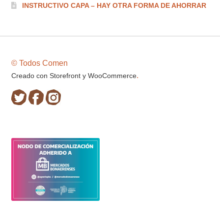
INSTRUCTIVO CAPA – HAY OTRA FORMA DE AHORRAR
© Todos Comen
.
Creado con Storefront y WooCommerce