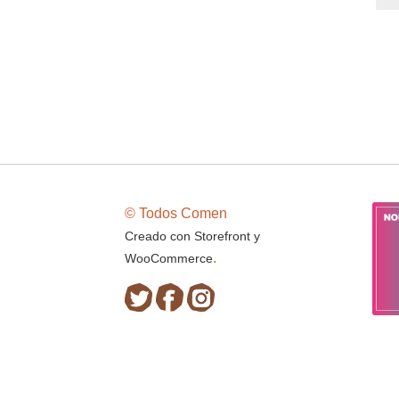
© Todos Comen
Creado con Storefront y
.
WooCommerce