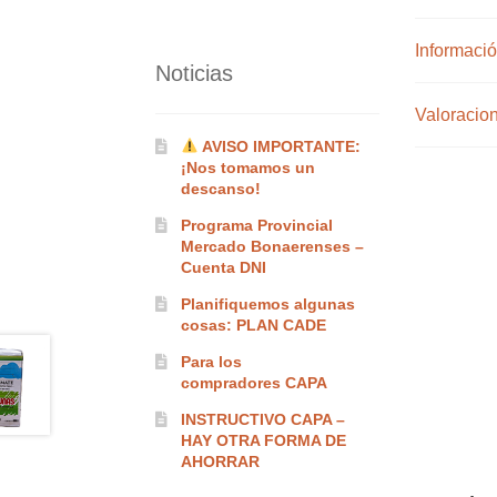
Informació
Noticias
Valoracion
AVISO IMPORTANTE:
¡Nos tomamos un
descanso!
Programa Provincial
Mercado Bonaerenses –
Cuenta DNI
Planifiquemos algunas
cosas: PLAN CADE
Para los
compradores CAPA
INSTRUCTIVO CAPA –
HAY OTRA FORMA DE
AHORRAR