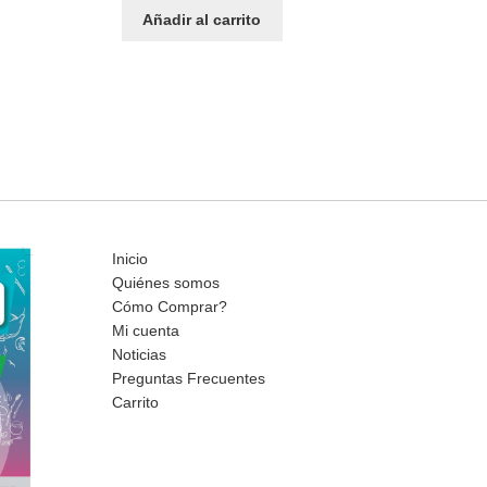
Añadir al carrito
Inicio
Quiénes somos
Cómo Comprar?
Mi cuenta
Noticias
Preguntas Frecuentes
Carrito