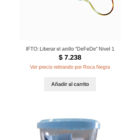
IFTO: Liberar el anillo “DeFeDe” Nivel 1
$
7.238
Ver precio retirando por Roca Negra
Añadir al carrito