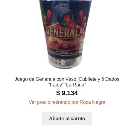
Juego de Generala con Vaso, Cubilete y 5 Dados
“Faidy” “La Rana”
$
9.134
Ver precio retirando por Roca Negra
Añadir al carrito