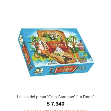
La isla del pirata “Gato Garabato” “La Rana”
$
7.340