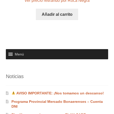
Ver precio retirando por Roca Negra
Añadir al carrito
Menú
Noticias
AVISO IMPORTANTE: ¡Nos tomamos un descanso!
Programa Provincial Mercado Bonaerenses – Cuenta
DNI