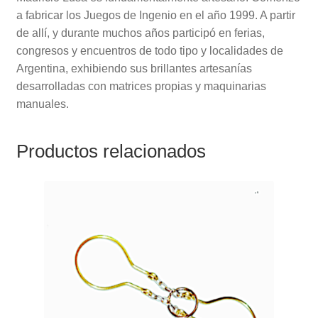
a fabricar los Juegos de Ingenio en el año 1999. A partir
de allí, y durante muchos años participó en ferias,
congresos y encuentros de todo tipo y localidades de
Argentina, exhibiendo sus brillantes artesanías
desarrolladas con matrices propias y maquinarias
manuales.
Productos relacionados