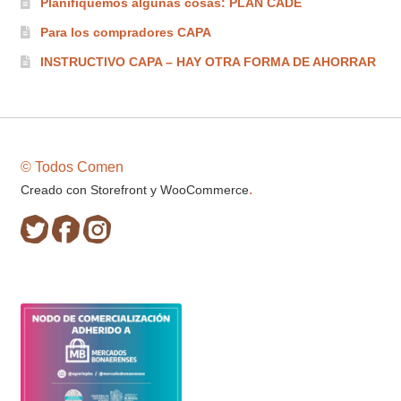
Planifiquemos algunas cosas: PLAN CADE
Para los compradores CAPA
INSTRUCTIVO CAPA – HAY OTRA FORMA DE AHORRAR
© Todos Comen
.
Creado con Storefront y WooCommerce