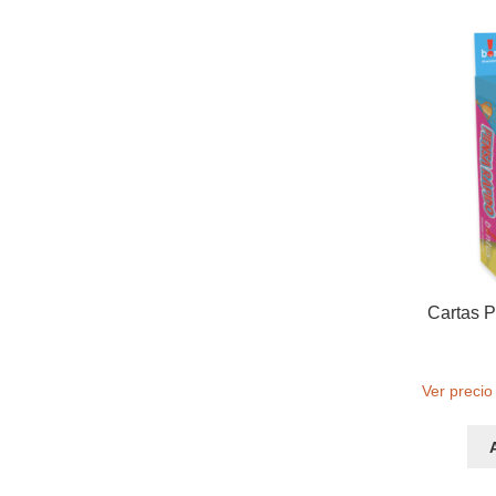
Cartas P
Ver precio