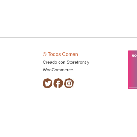
© Todos Comen
Creado con Storefront y
.
WooCommerce