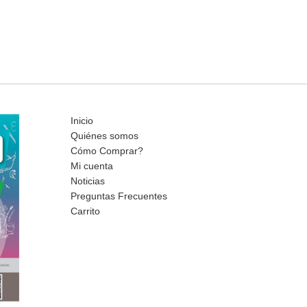
Inicio
Quiénes somos
Cómo Comprar?
Mi cuenta
Noticias
Preguntas Frecuentes
Carrito