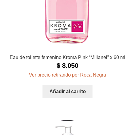
Eau de toilette femenino Kroma Pink “Millanel” x 60 ml
$
8.050
Ver precio retirando por Roca Negra
Añadir al carrito