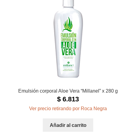
Emulsión corporal Aloe Vera “Millanel” x 280 g
$
6.813
Ver precio retirando por Roca Negra
Añadir al carrito