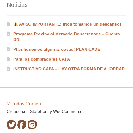
Noticias
AVISO IMPORTANTE: ¡Nos tomamos un descanso!
Programa Provincial Mercado Bonaerenses – Cuenta
DNI
Planifiquemos algunas cosas: PLAN CADE
Para los compradores CAPA
INSTRUCTIVO CAPA – HAY OTRA FORMA DE AHORRAR
© Todos Comen
.
Creado con Storefront y WooCommerce