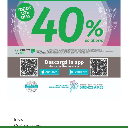
Inicio
Quiénes somos