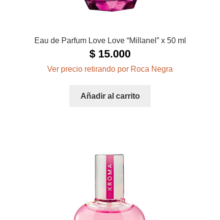
Eau de Parfum Love Love “Millanel” x 50 ml
$
15.000
Ver precio retirando por Roca Negra
Añadir al carrito