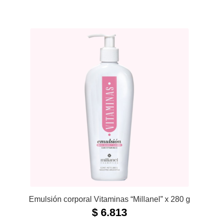
Emulsión corporal Vitaminas “Millanel” x 280 g
$
6.813