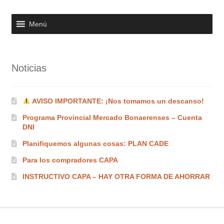
Menú
Noticias
AVISO IMPORTANTE: ¡Nos tomamos un descanso!
Programa Provincial Mercado Bonaerenses – Cuenta
DNI
Planifiquemos algunas cosas: PLAN CADE
Para los compradores CAPA
INSTRUCTIVO CAPA – HAY OTRA FORMA DE AHORRAR