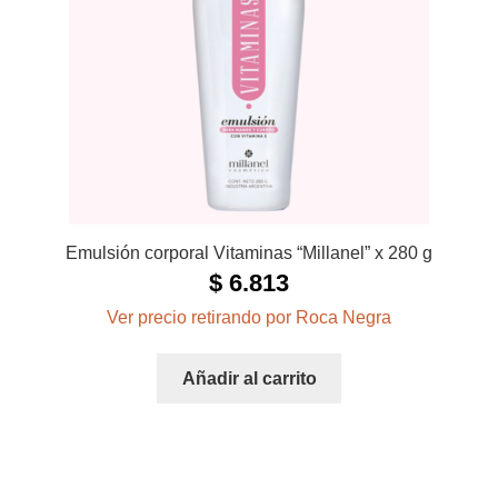
Emulsión corporal Vitaminas “Millanel” x 280 g
$
6.813
Ver precio retirando por Roca Negra
Añadir al carrito