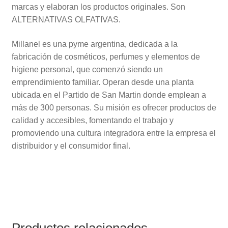
marcas y elaboran los productos originales. Son
ALTERNATIVAS OLFATIVAS.
Millanel es una pyme argentina, dedicada a la
fabricación de cosméticos, perfumes y elementos de
higiene personal, que comenzó siendo un
emprendimiento familiar. Operan desde una planta
ubicada en el Partido de San Martin donde emplean a
más de 300 personas. Su misión es ofrecer productos de
calidad y accesibles, fomentando el trabajo y
promoviendo una cultura integradora entre la empresa el
distribuidor y el consumidor final.
Productos relacionados