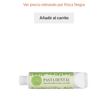
Ver precio retirando por Roca Negra
Añadir al carrito