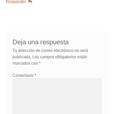
Responder
Deja una respuesta
Tu dirección de correo electrónico no será
publicada.
Los campos obligatorios están
marcados con
*
Comentario
*