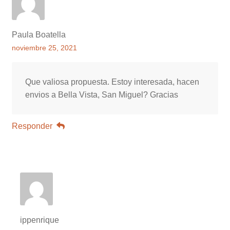
Paula Boatella
noviembre 25, 2021
Que valiosa propuesta. Estoy interesada, hacen
envios a Bella Vista, San Miguel? Gracias
Responder
ippenrique