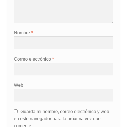
Nombre
*
Correo electrónico
*
Web
Guarda mi nombre, correo electrónico y web
en este navegador para la próxima vez que
comente.