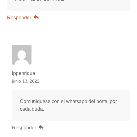
Responder
ippenrique
junio 13, 2022
Comuniquese con el whatsapp del portal por
cada duda.
Responder