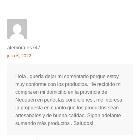
alemorales747
julio 6, 2022
Hola , quería dejar mi comentario porque estoy
muy conforme con los productos. He recibido mi
compra en mi domicilio en la provincia de
Neuquén en perfectas condiciones , me interesa
la propuesta en cuanto que los productos sean
artesanales y de buena calidad. Sigan adelante
sumando más productos . Saludos!