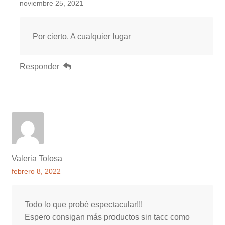
noviembre 25, 2021
Por cierto. A cualquier lugar
Responder
Valeria Tolosa
febrero 8, 2022
Todo lo que probé espectacular!!!
Espero consigan más productos sin tacc como