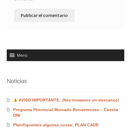
Menú
Noticias
AVISO IMPORTANTE: ¡Nos tomamos un descanso!
Programa Provincial Mercado Bonaerenses – Cuenta
DNI
Planifiquemos algunas cosas: PLAN CADE