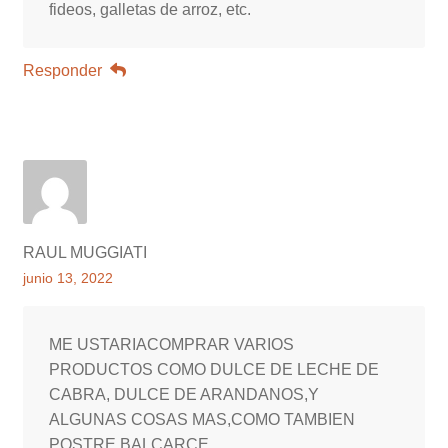
fideos, galletas de arroz, etc.
Responder
RAUL MUGGIATI
junio 13, 2022
ME USTARIACOMPRAR VARIOS
PRODUCTOS COMO DULCE DE LECHE DE
CABRA, DULCE DE ARANDANOS,Y
ALGUNAS COSAS MAS,COMO TAMBIEN
POSTRE BALCARCE