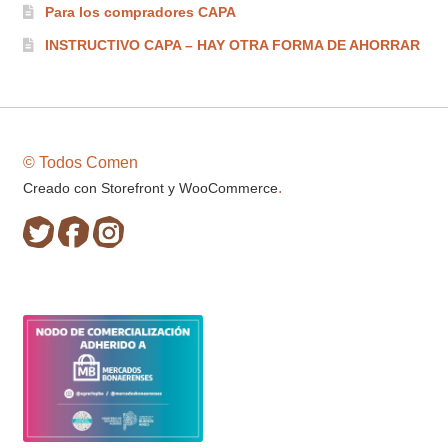
Para los compradores CAPA
INSTRUCTIVO CAPA – HAY OTRA FORMA DE AHORRAR
© Todos Comen
.
Creado con Storefront y WooCommerce