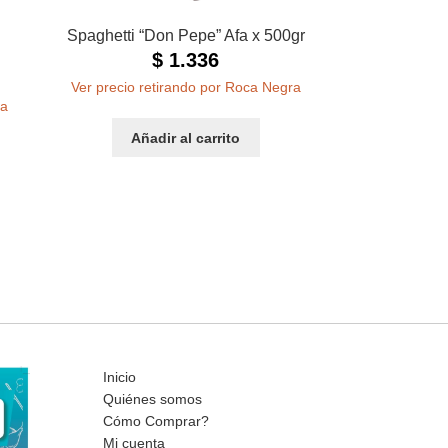
Spaghetti “Don Pepe” Afa x 500gr
$
1.336
Ver precio retirando por Roca Negra
ra
Añadir al carrito
Inicio
Quiénes somos
Cómo Comprar?
Mi cuenta