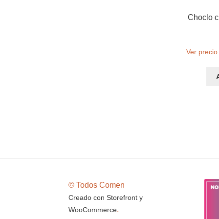
Choclo c
Ver precio
© Todos Comen
Creado con Storefront y
.
WooCommerce