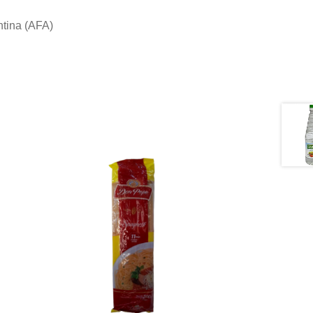
ntina (AFA)