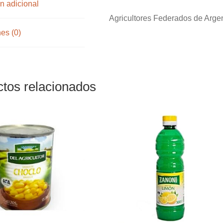
n adicional
Agricultores Federados de Arge
es (0)
tos relacionados