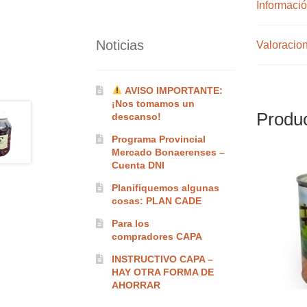
Informació
Noticias
Valoracion
AVISO IMPORTANTE:
¡Nos tomamos un
Produc
descanso!
Programa Provincial
Mercado Bonaerenses –
Cuenta DNI
Planifiquemos algunas
cosas: PLAN CADE
Para los
compradores CAPA
INSTRUCTIVO CAPA –
HAY OTRA FORMA DE
AHORRAR