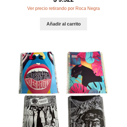
Ver precio retirando por Roca Negra
Añadir al carrito