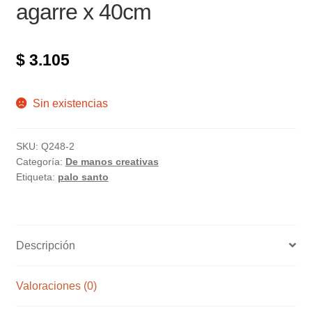
agarre x 40cm
$
3.105
Sin existencias
SKU:
Q248-2
Categoría:
De manos creativas
Etiqueta:
palo santo
Descripción
Valoraciones (0)