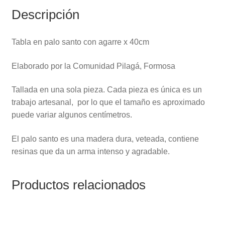
Descripción
Tabla en palo santo con agarre x 40cm
Elaborado por la Comunidad Pilagá, Formosa
Tallada en una sola pieza. Cada pieza es única es un
trabajo artesanal, por lo que el tamaño es aproximado
puede variar algunos centímetros.
El palo santo es una madera dura, veteada, contiene
resinas que da un arma intenso y agradable.
Productos relacionados