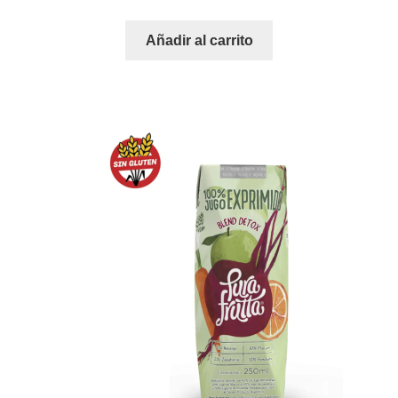
Añadir al carrito