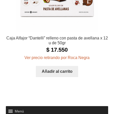
Caja Alfajor “Dantelli” relleno con pasta de avellana x 12
u de 50gr
$
17.550
Ver precio retirando por Roca Negra
Añadir al carrito
Menú