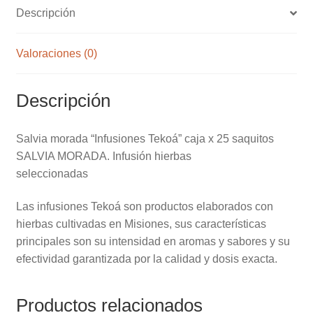
Descripción
Valoraciones (0)
Descripción
Salvia morada “Infusiones Tekoá” caja x 25 saquitos
SALVIA MORADA. Infusión hierbas
seleccionadas
Las infusiones Tekoá son productos elaborados con
hierbas cultivadas en Misiones, sus características
principales son su intensidad en aromas y sabores y su
efectividad garantizada por la calidad y dosis exacta.
Productos relacionados