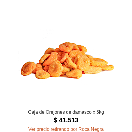
Caja de Orejones de damasco x 5kg
$
41.513
Ver precio retirando por Roca Negra