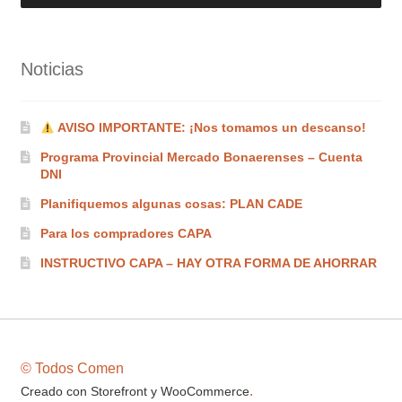
Noticias
AVISO IMPORTANTE: ¡Nos tomamos un descanso!
Programa Provincial Mercado Bonaerenses – Cuenta
DNI
Planifiquemos algunas cosas: PLAN CADE
Para los compradores CAPA
INSTRUCTIVO CAPA – HAY OTRA FORMA DE AHORRAR
© Todos Comen
.
Creado con Storefront y WooCommerce