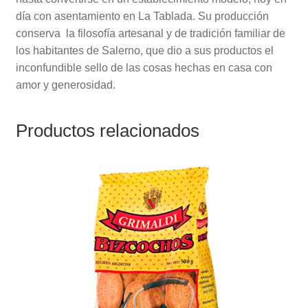
día con asentamiento en La Tablada. Su producción
conserva la filosofía artesanal y de tradición familiar de
los habitantes de Salerno, que dio a sus productos el
inconfundible sello de las cosas hechas en casa con
amor y generosidad.
Productos relacionados