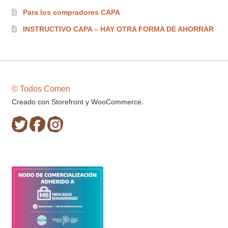
Para los compradores CAPA
INSTRUCTIVO CAPA – HAY OTRA FORMA DE AHORRAR
© Todos Comen
.
Creado con Storefront y WooCommerce