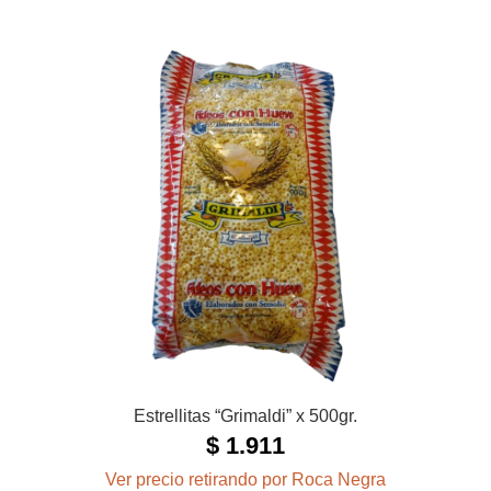
Estrellitas “Grimaldi” x 500gr.
$
1.911
Ver precio retirando por Roca Negra