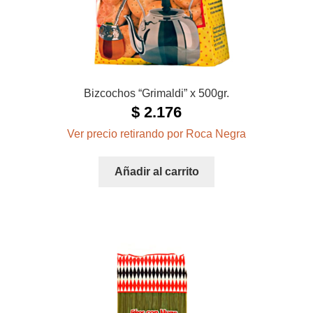
Bizcochos “Grimaldi” x 500gr.
$
2.176
Ver precio retirando por Roca Negra
Añadir al carrito