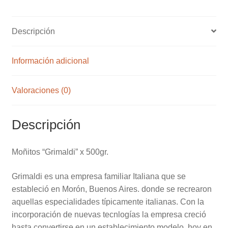
Descripción
Información adicional
Valoraciones (0)
Descripción
Moñitos “Grimaldi” x 500gr.
Grimaldi es una empresa familiar Italiana que se
estableció en Morón, Buenos Aires. donde se recrearon
aquellas especialidades típicamente italianas. Con la
incorporación de nuevas tecnlogías la empresa creció
hasta convertirse en un establecimiento modelo, hoy en