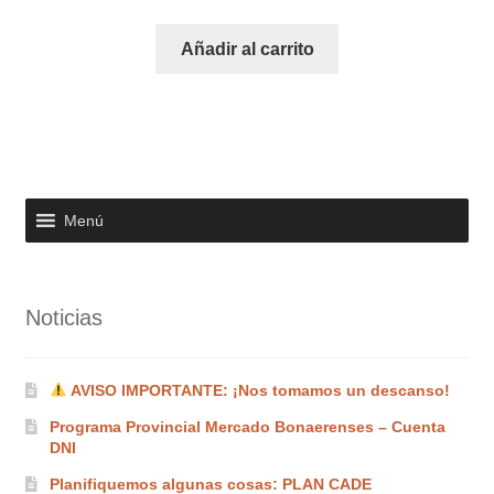
Añadir al carrito
Menú
Noticias
AVISO IMPORTANTE: ¡Nos tomamos un descanso!
Programa Provincial Mercado Bonaerenses – Cuenta
DNI
Planifiquemos algunas cosas: PLAN CADE