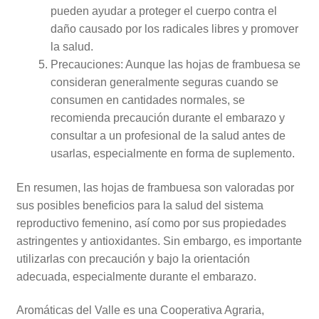
pueden ayudar a proteger el cuerpo contra el
daño causado por los radicales libres y promover
la salud.
Precauciones: Aunque las hojas de frambuesa se
consideran generalmente seguras cuando se
consumen en cantidades normales, se
recomienda precaución durante el embarazo y
consultar a un profesional de la salud antes de
usarlas, especialmente en forma de suplemento.
En resumen, las hojas de frambuesa son valoradas por
sus posibles beneficios para la salud del sistema
reproductivo femenino, así como por sus propiedades
astringentes y antioxidantes. Sin embargo, es importante
utilizarlas con precaución y bajo la orientación
adecuada, especialmente durante el embarazo.
Aromáticas del Valle es una Cooperativa Agraria,