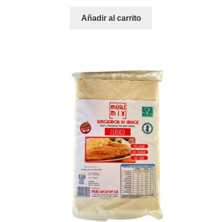
Añadir al carrito