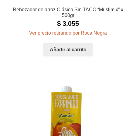
Rebozador de arroz Clásico Sin TACC “Muslimix” x
500gr
$
3.055
Ver precio retirando por Roca Negra
Añadir al carrito