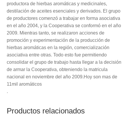
productora de hierbas aromáticas y medicinales,
destilación de aceites esenciales y derivados. El grupo
de productores comenzó a trabajar en forma asociativa
en el año 2004, y la Cooperativa se conformó en el año
2009. Mientras tanto, se realizaron acciones de
promoción y experimentación de la producción de
hierbas aromáticas en la región, comercialización
asociativa entre otras. Todo esto fue permitiendo
consolidar el grupo de trabajo hasta llegar a la decisión
de armar la Cooperativa, obteniendo la matricula
nacional en noviembre del año 2009.Hoy son mas de
11mil aromáticos
.
Productos relacionados