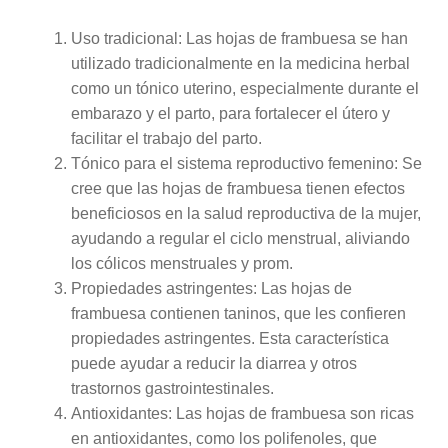
Uso tradicional: Las hojas de frambuesa se han
utilizado tradicionalmente en la medicina herbal
como un tónico uterino, especialmente durante el
embarazo y el parto, para fortalecer el útero y
facilitar el trabajo del parto.
Tónico para el sistema reproductivo femenino: Se
cree que las hojas de frambuesa tienen efectos
beneficiosos en la salud reproductiva de la mujer,
ayudando a regular el ciclo menstrual, aliviando
los cólicos menstruales y prom.
Propiedades astringentes: Las hojas de
frambuesa contienen taninos, que les confieren
propiedades astringentes. Esta característica
puede ayudar a reducir la diarrea y otros
trastornos gastrointestinales.
Antioxidantes: Las hojas de frambuesa son ricas
en antioxidantes, como los polifenoles, que