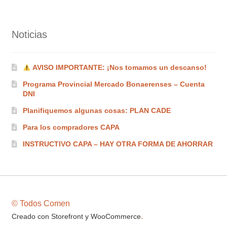
Noticias
AVISO IMPORTANTE: ¡Nos tomamos un descanso!
Programa Provincial Mercado Bonaerenses – Cuenta
DNI
Planifiquemos algunas cosas: PLAN CADE
Para los compradores CAPA
INSTRUCTIVO CAPA – HAY OTRA FORMA DE AHORRAR
© Todos Comen
.
Creado con Storefront y WooCommerce