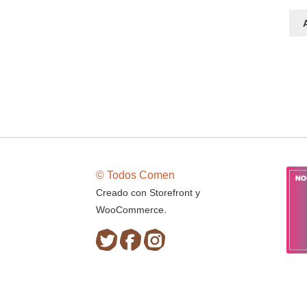
© Todos Comen
Creado con Storefront y
.
WooCommerce