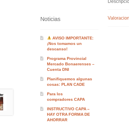
Descripci
Valoracion
Noticias
AVISO IMPORTANTE:
¡Nos tomamos un
descanso!
Programa Provincial
Mercado Bonaerenses –
Cuenta DNI
Planifiquemos algunas
cosas: PLAN CADE
Para los
compradores CAPA
INSTRUCTIVO CAPA –
HAY OTRA FORMA DE
AHORRAR