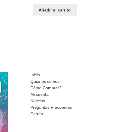
Añadir al carrito
Inicio
Quiénes somos
Cómo Comprar?
Mi cuenta
Noticias
Preguntas Frecuentes
Carrito