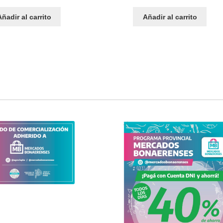
Añadir al carrito
Añadir al carrito