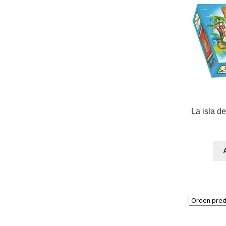
La isla de