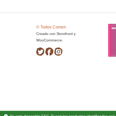
© Todos Comen
Creado con Storefront y
.
WooCommerce