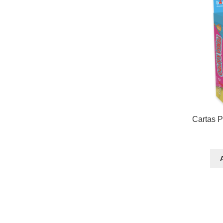
Cartas P