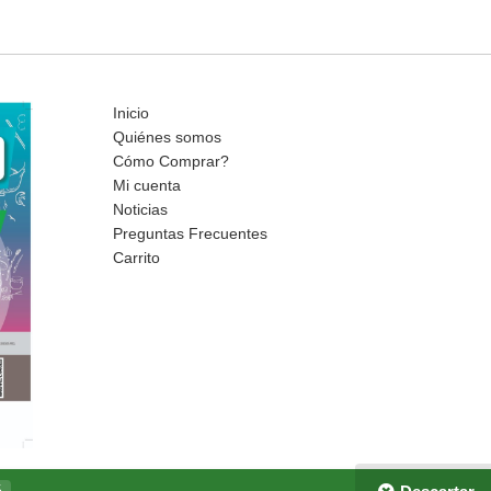
Inicio
Quiénes somos
Cómo Comprar?
Mi cuenta
Noticias
Preguntas Frecuentes
Carrito