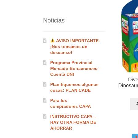
Noticias
AVISO IMPORTANTE:
¡Nos tomamos un
descanso!
Programa Provincial
Mercado Bonaerenses –
Cuenta DNI
Dive
Planifiquemos algunas
Dinosaur
cosas: PLAN CADE
Para los
compradores CAPA
INSTRUCTIVO CAPA –
HAY OTRA FORMA DE
AHORRAR