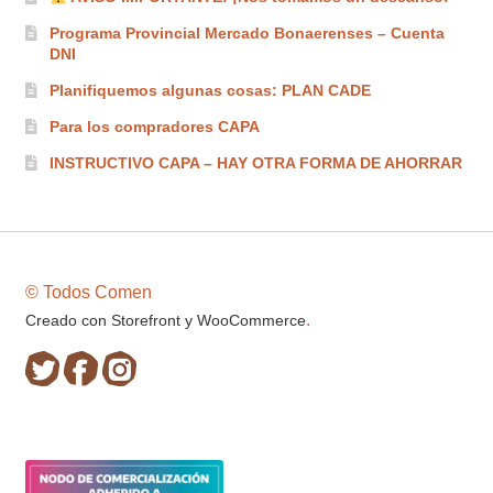
Programa Provincial Mercado Bonaerenses – Cuenta
DNI
Planifiquemos algunas cosas: PLAN CADE
Para los compradores CAPA
INSTRUCTIVO CAPA – HAY OTRA FORMA DE AHORRAR
© Todos Comen
.
Creado con Storefront y WooCommerce