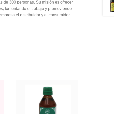
 de 300 personas. Su misión es ofrecer
es, fomentando el trabajo y promoviendo
 empresa el distribuidor y el consumidor