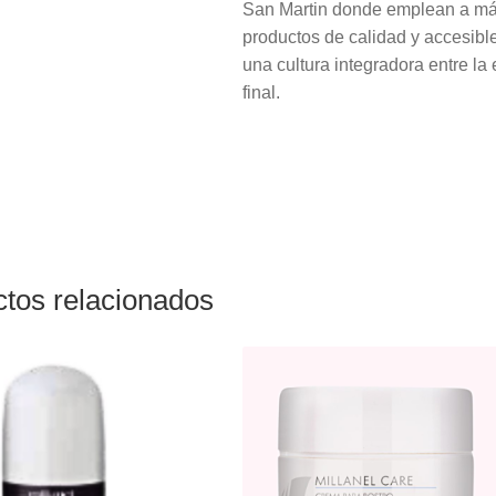
San Martin donde emplean a más
productos de calidad y accesibl
una cultura integradora entre la
final.
tos relacionados