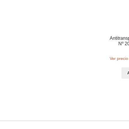
Antitrans
Nº 20
Ver precio