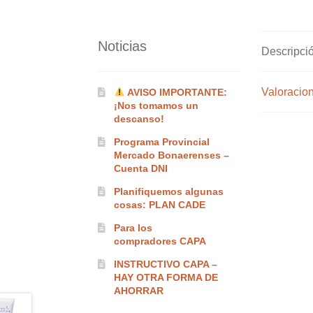
Noticias
Descripci
Valoracion
AVISO IMPORTANTE:
¡Nos tomamos un
descanso!
Programa Provincial
Mercado Bonaerenses –
Cuenta DNI
Planifiquemos algunas
cosas: PLAN CADE
Para los
compradores CAPA
INSTRUCTIVO CAPA –
HAY OTRA FORMA DE
AHORRAR