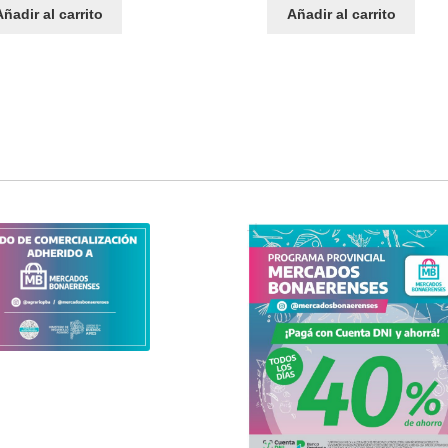
Añadir al carrito
Añadir al carrito