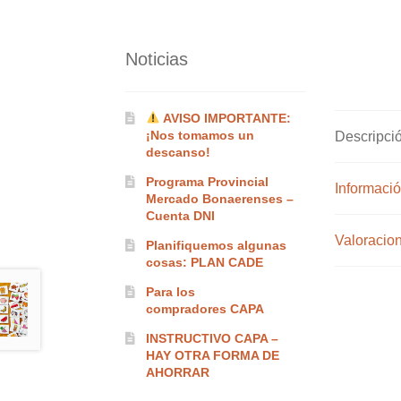
Noticias
AVISO IMPORTANTE:
¡Nos tomamos un
Descripci
descanso!
Programa Provincial
Informació
Mercado Bonaerenses –
Cuenta DNI
Valoracion
Planifiquemos algunas
cosas: PLAN CADE
Para los
compradores CAPA
INSTRUCTIVO CAPA –
HAY OTRA FORMA DE
AHORRAR