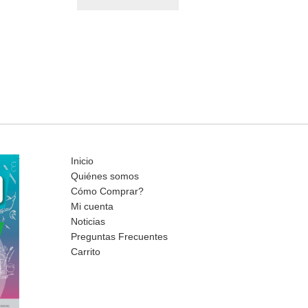
Inicio
Quiénes somos
Cómo Comprar?
Mi cuenta
Noticias
Preguntas Frecuentes
Carrito