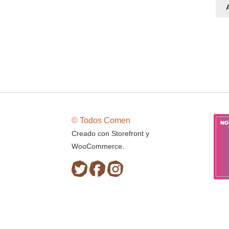
© Todos Comen
Creado con Storefront y
.
WooCommerce