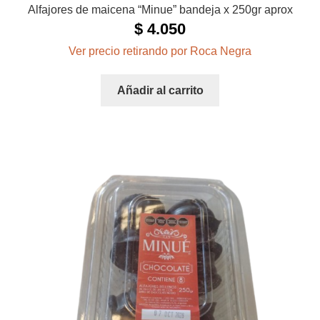
Alfajores de maicena “Minue” bandeja x 250gr aprox
$
4.050
Ver precio retirando por Roca Negra
Añadir al carrito