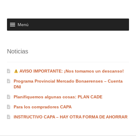
Menú
Noticias
AVISO IMPORTANTE: ¡Nos tomamos un descanso!
Programa Provincial Mercado Bonaerenses – Cuenta
DNI
Planifiquemos algunas cosas: PLAN CADE
Para los compradores CAPA
INSTRUCTIVO CAPA – HAY OTRA FORMA DE AHORRAR