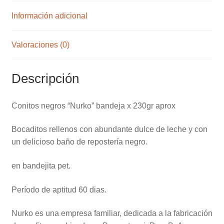
Información adicional
Valoraciones (0)
Descripción
Conitos negros “Nurko” bandeja x 230gr aprox
Bocaditos rellenos con abundante dulce de leche y con
un delicioso baño de repostería negro.
en bandejita pet.
Período de aptitud 60 dias.
Nurko es una empresa familiar, dedicada a la fabricación