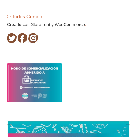
© Todos Comen
.
Creado con Storefront y WooCommerce