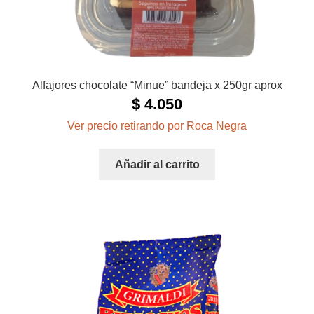
Alfajores chocolate “Minue” bandeja x 250gr aprox
$
4.050
Ver precio retirando por Roca Negra
Añadir al carrito