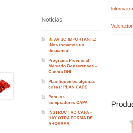
Informació
Noticias
Valoracion
AVISO IMPORTANTE:
¡Nos tomamos un
descanso!
Programa Provincial
Mercado Bonaerenses –
Cuenta DNI
Planifiquemos algunas
cosas: PLAN CADE
Para los
Produc
compradores CAPA
INSTRUCTIVO CAPA –
HAY OTRA FORMA DE
AHORRAR