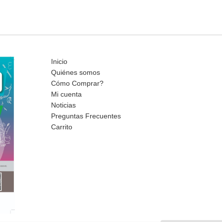
Inicio
Quiénes somos
Cómo Comprar?
Mi cuenta
Noticias
Preguntas Frecuentes
Carrito