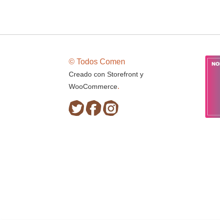
© Todos Comen
Creado con Storefront y
.
WooCommerce