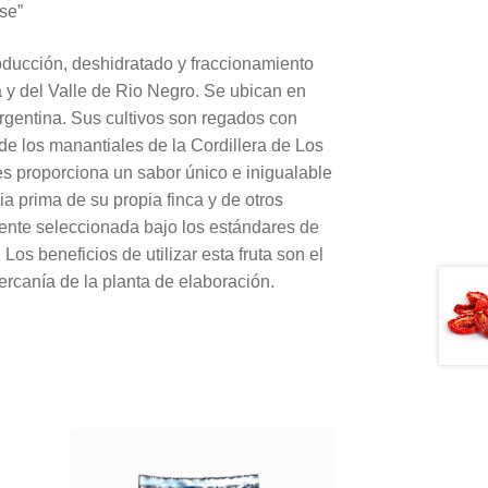
se”
ducción, deshidratado y fraccionamiento
 y del Valle de Rio Negro. Se ubican en
gentina. Sus cultivos son regados con
de los manantiales de la Cordillera de Los
es proporciona un sabor único e inigualable
a prima de su propia finca y de otros
mente seleccionada bajo los estándares de
 Los beneficios de utilizar esta fruta son el
cercanía de la planta de elaboración.