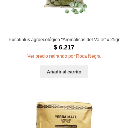
Eucaliptus agroecológico “Aromáticas del Valle” x 25gr
$
6.217
Ver precio retirando por Roca Negra
Añadir al carrito