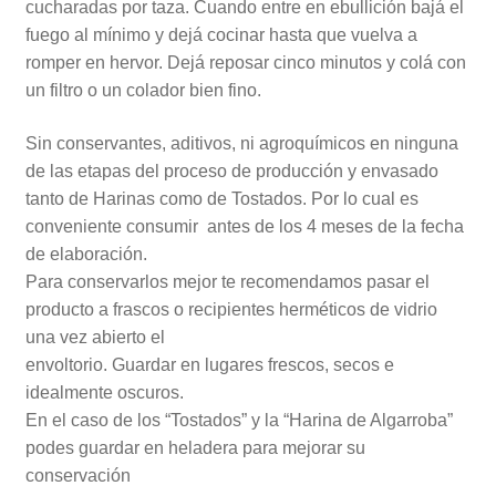
cucharadas por taza. Cuando entre en ebullición bajá el
fuego al mínimo y dejá cocinar hasta que vuelva a
romper en hervor. Dejá reposar cinco minutos y colá con
un filtro o un colador bien fino.
Sin conservantes, aditivos, ni agroquímicos en ninguna
de las etapas del proceso de producción y envasado
tanto de Harinas como de Tostados. Por lo cual es
conveniente consumir antes de los 4 meses de la fecha
de elaboración.
Para conservarlos mejor te recomendamos pasar el
producto a frascos o recipientes herméticos de vidrio
una vez abierto el
envoltorio. Guardar en lugares frescos, secos e
idealmente oscuros.
En el caso de los “Tostados” y la “Harina de Algarroba”
podes guardar en heladera para mejorar su
conservación