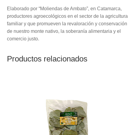
Elaborado por “Moliendas de Ambato”, en Catamarca,
productores agroecológicos en el sector de la agricultura
familiar y que promueven la revaloración y conservación
de nuestro monte nativo, la soberanía alimentaria y el
comercio justo.
Productos relacionados