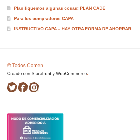
Planifiquemos algunas cosas: PLAN CADE
Para los compradores CAPA
INSTRUCTIVO CAPA – HAY OTRA FORMA DE AHORRAR
© Todos Comen
.
Creado con Storefront y WooCommerce