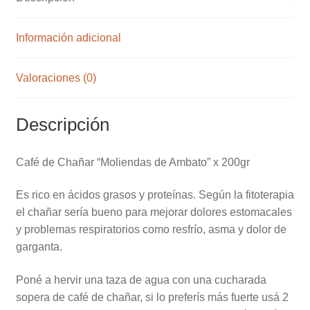
Información adicional
Valoraciones (0)
Descripción
Café de Chañar “Moliendas de Ambato” x 200gr
Es rico en ácidos grasos y proteínas. Según la fitoterapia
el chañar sería bueno para mejorar dolores estomacales
y problemas respiratorios como resfrío, asma y dolor de
garganta.
Poné a hervir una taza de agua con una cucharada
sopera de café de chañar, si lo preferís más fuerte usá 2