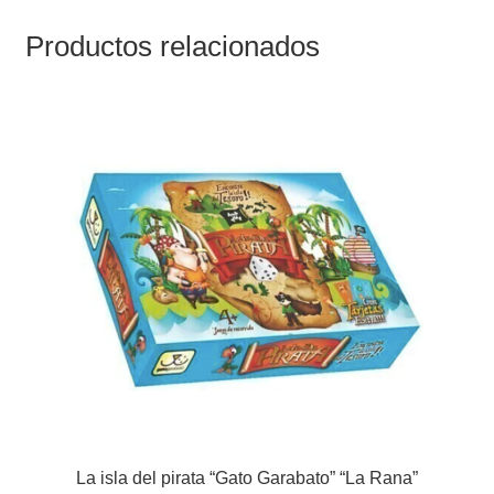
Productos relacionados
La isla del pirata “Gato Garabato” “La Rana”