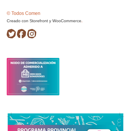
© Todos Comen
.
Creado con Storefront y WooCommerce