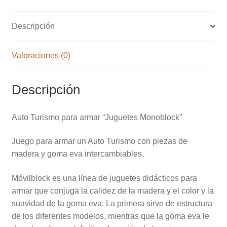
Descripción
Valoraciones (0)
Descripción
Auto Turismo para armar “Juguetes Monoblock”
Juego para armar un Auto Turismo con piezas de
madera y goma eva intercambiables.
Móvilblock es una línea de juguetes didácticos para
armar que conjuga la calidez de la madera y el color y la
suavidad de la goma eva. La primera sirve de estructura
de los diferentes modelos, mientras que la goma eva le