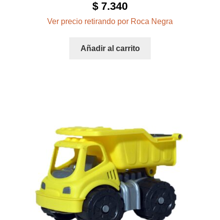
$
7.340
Ver precio retirando por Roca Negra
Añadir al carrito