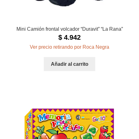
Mini Camión frontal volcador “Duravit” “La Rana”
$
4.942
Ver precio retirando por Roca Negra
Añadir al carrito