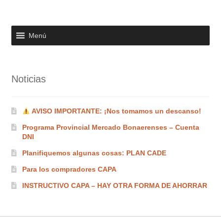
Menú
Noticias
AVISO IMPORTANTE: ¡Nos tomamos un descanso!
Programa Provincial Mercado Bonaerenses – Cuenta
DNI
Planifiquemos algunas cosas: PLAN CADE
Para los compradores CAPA
INSTRUCTIVO CAPA – HAY OTRA FORMA DE AHORRAR