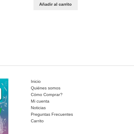
Añadir al carrito
Inicio
Quiénes somos
Cómo Comprar?
Mi cuenta
Noticias
Preguntas Frecuentes
Carrito