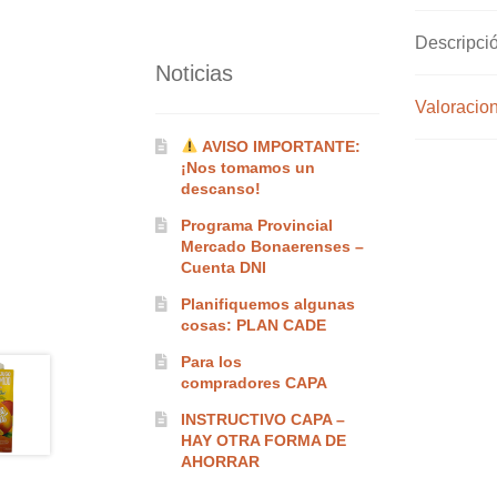
Descripci
Noticias
Valoracion
AVISO IMPORTANTE:
¡Nos tomamos un
descanso!
Programa Provincial
Mercado Bonaerenses –
Cuenta DNI
Planifiquemos algunas
cosas: PLAN CADE
Para los
compradores CAPA
INSTRUCTIVO CAPA –
HAY OTRA FORMA DE
AHORRAR