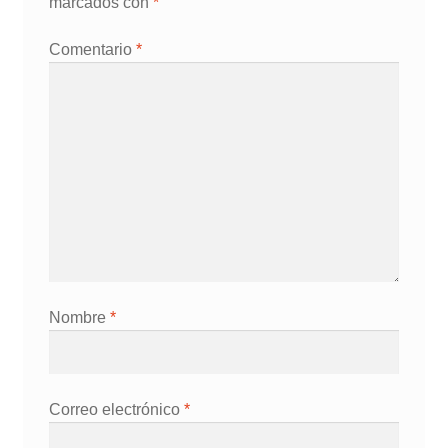
marcados con
*
Comentario
*
Nombre
*
Correo electrónico
*