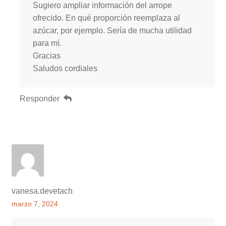
Sugiero ampliar información del arrope
ofrecido. En qué proporción reemplaza al
azúcar, por ejemplo. Sería de mucha utilidad
para mí.
Gracias
Saludos cordiales
Responder
vanesa.devetach
marzo 7, 2024