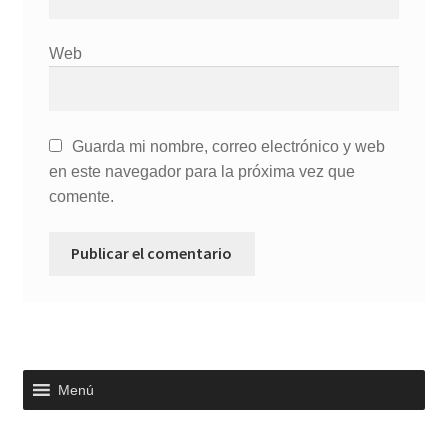
Web
Guarda mi nombre, correo electrónico y web
en este navegador para la próxima vez que
comente.
Menú