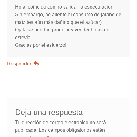
Hola, coincido con no validar la especulación.
Sin embargo, no aliento el consumo de jarabe de
maíz (es aún más dañino que el azúcar).
Ojalá se puedan producir y vender hojas de
estevia.
Gracias por el esfuerzo!!
Responder
Deja una respuesta
Tu dirección de correo electrónico no será
publicada.
Los campos obligatorios están