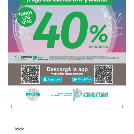
Inicio