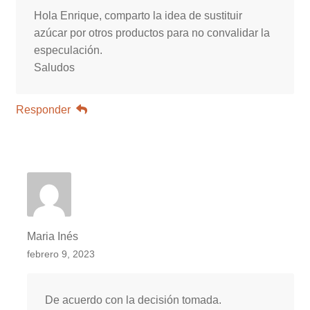
Hola Enrique, comparto la idea de sustituir
azúcar por otros productos para no convalidar la
especulación.
Saludos
Responder
Maria Inés
febrero 9, 2023
De acuerdo con la decisión tomada.