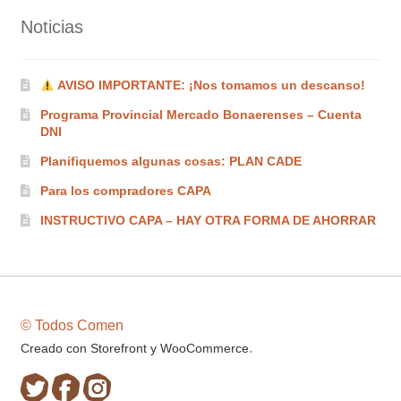
Noticias
AVISO IMPORTANTE: ¡Nos tomamos un descanso!
Programa Provincial Mercado Bonaerenses – Cuenta
DNI
Planifiquemos algunas cosas: PLAN CADE
Para los compradores CAPA
INSTRUCTIVO CAPA – HAY OTRA FORMA DE AHORRAR
© Todos Comen
.
Creado con Storefront y WooCommerce