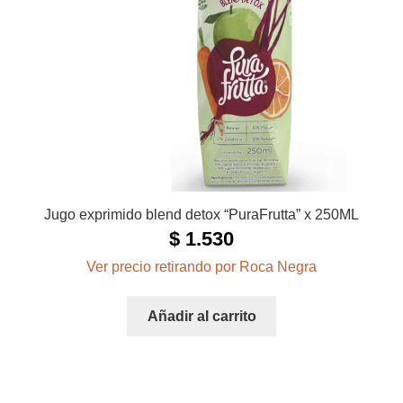
Jugo exprimido blend detox “PuraFrutta” x 250ML
$
1.530
Ver precio retirando por Roca Negra
Añadir al carrito