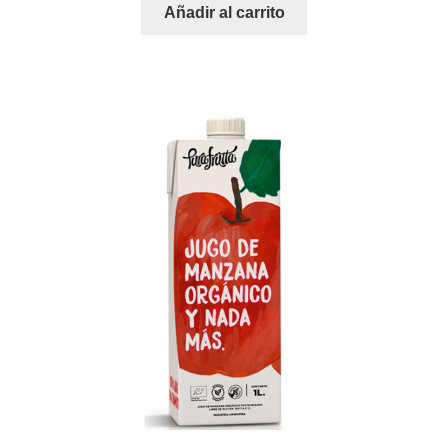
Añadir al carrito