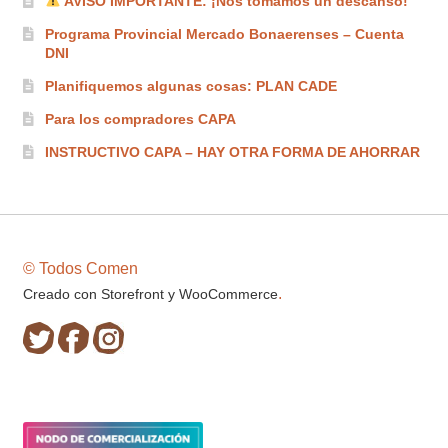
AVISO IMPORTANTE: ¡Nos tomamos un descanso!
Programa Provincial Mercado Bonaerenses – Cuenta
DNI
Planifiquemos algunas cosas: PLAN CADE
Para los compradores CAPA
INSTRUCTIVO CAPA – HAY OTRA FORMA DE AHORRAR
© Todos Comen
.
Creado con Storefront y WooCommerce