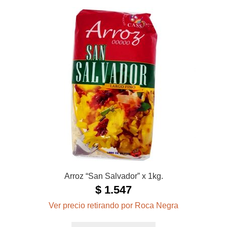
Arroz “San Salvador” x 1kg.
$
1.547
Ver precio retirando por Roca Negra