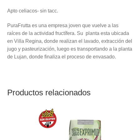
Apto celiacos- sin tacc.
PuraFrutta es una empresa joven que vuelve a las
raíces de la actividad fructífera. Su planta esta ubicada
en Villa Regina, donde realizan el lavado, extracción del
jugo y pasteurización, luego es transportando a la planta
de Lujan, donde finaliza el proceso de envasado.
Productos relacionados