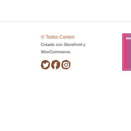
© Todos Comen
Creado con Storefront y
.
WooCommerce