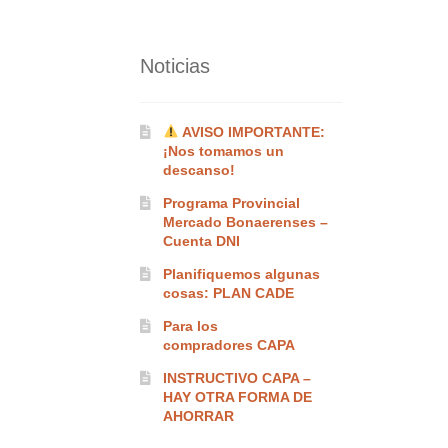
Noticias
AVISO IMPORTANTE:
¡Nos tomamos un
descanso!
Programa Provincial
Mercado Bonaerenses –
Cuenta DNI
Planifiquemos algunas
cosas: PLAN CADE
Para los
compradores CAPA
INSTRUCTIVO CAPA –
HAY OTRA FORMA DE
AHORRAR