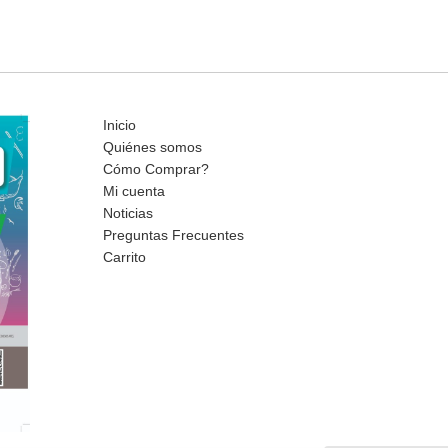
Inicio
Quiénes somos
Cómo Comprar?
Mi cuenta
Noticias
Preguntas Frecuentes
Carrito