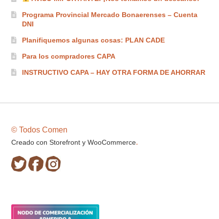
Programa Provincial Mercado Bonaerenses – Cuenta
DNI
Planifiquemos algunas cosas: PLAN CADE
Para los compradores CAPA
INSTRUCTIVO CAPA – HAY OTRA FORMA DE AHORRAR
© Todos Comen
.
Creado con Storefront y WooCommerce