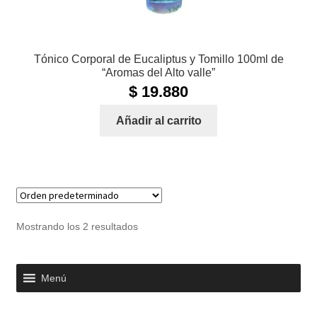
Tónico Corporal de Eucaliptus y Tomillo 100ml de
“Aromas del Alto valle”
$
19.880
Añadir al carrito
Mostrando los 2 resultados
Menú