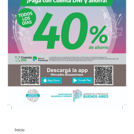
Inicio