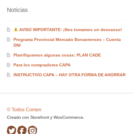
Noticias
AVISO IMPORTANTE: ¡Nos tomamos un descanso!
Programa Provincial Mercado Bonaerenses – Cuenta
DNI
Planifiquemos algunas cosas: PLAN CADE
Para los compradores CAPA
INSTRUCTIVO CAPA – HAY OTRA FORMA DE AHORRAR
© Todos Comen
.
Creado con Storefront y WooCommerce