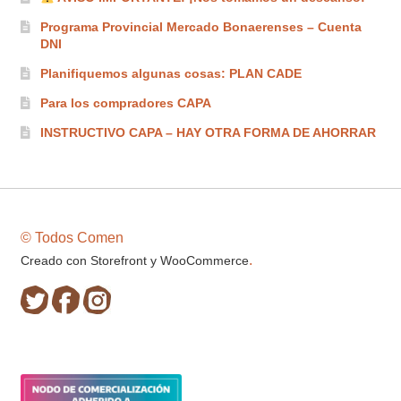
Programa Provincial Mercado Bonaerenses – Cuenta
DNI
Planifiquemos algunas cosas: PLAN CADE
Para los compradores CAPA
INSTRUCTIVO CAPA – HAY OTRA FORMA DE AHORRAR
© Todos Comen
.
Creado con Storefront y WooCommerce