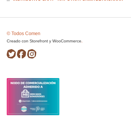
© Todos Comen
.
Creado con Storefront y WooCommerce