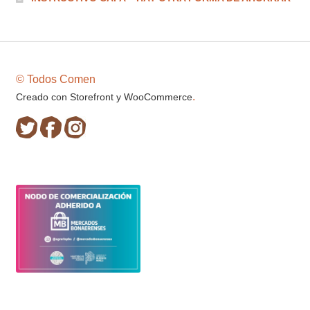
© Todos Comen
.
Creado con Storefront y WooCommerce