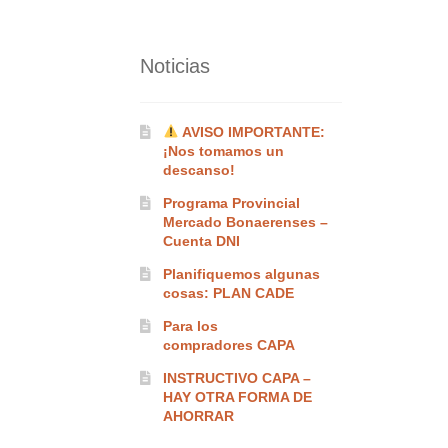
Noticias
AVISO IMPORTANTE:
¡Nos tomamos un
descanso!
Programa Provincial
Mercado Bonaerenses –
Cuenta DNI
Planifiquemos algunas
cosas: PLAN CADE
Para los
compradores CAPA
INSTRUCTIVO CAPA –
HAY OTRA FORMA DE
AHORRAR