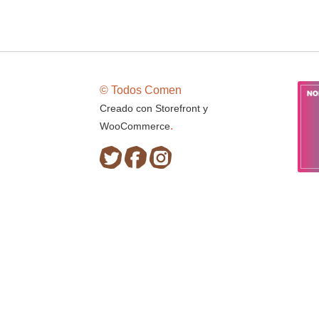
© Todos Comen
Creado con Storefront y
.
WooCommerce