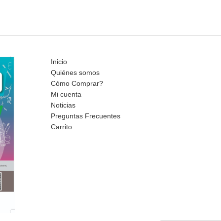
Inicio
Quiénes somos
Cómo Comprar?
Mi cuenta
Noticias
Preguntas Frecuentes
Carrito