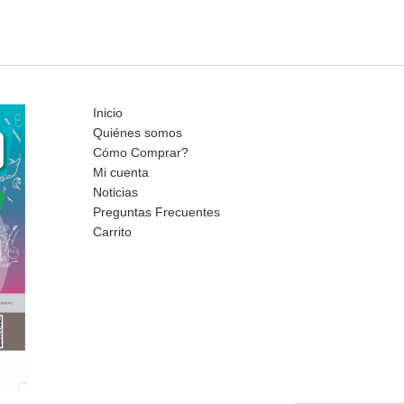
Inicio
Quiénes somos
Cómo Comprar?
Mi cuenta
Noticias
Preguntas Frecuentes
Carrito