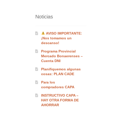
Noticias
AVISO IMPORTANTE:
¡Nos tomamos un
descanso!
Programa Provincial
Mercado Bonaerenses –
Cuenta DNI
Planifiquemos algunas
cosas: PLAN CADE
Para los
compradores CAPA
INSTRUCTIVO CAPA –
HAY OTRA FORMA DE
AHORRAR