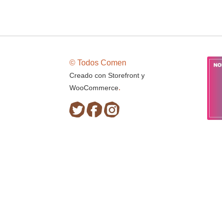
© Todos Comen
Creado con Storefront y
.
WooCommerce