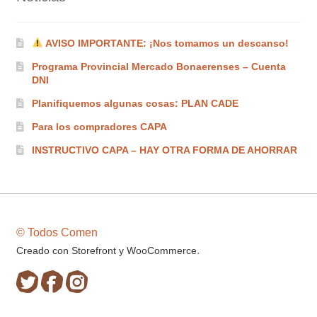
AVISO IMPORTANTE: ¡Nos tomamos un descanso!
Programa Provincial Mercado Bonaerenses – Cuenta
DNI
Planifiquemos algunas cosas: PLAN CADE
Para los compradores CAPA
INSTRUCTIVO CAPA – HAY OTRA FORMA DE AHORRAR
© Todos Comen
.
Creado con Storefront y WooCommerce