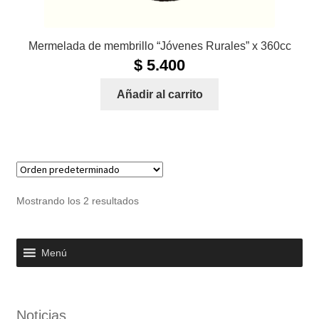
Mermelada de membrillo “Jóvenes Rurales” x 360cc
$
5.400
Añadir al carrito
Mostrando los 2 resultados
Menú
Noticias