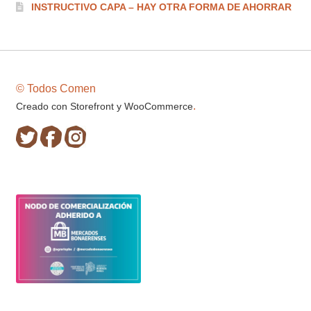
INSTRUCTIVO CAPA – HAY OTRA FORMA DE AHORRAR
© Todos Comen
.
Creado con Storefront y WooCommerce