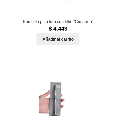
Bombilla pico loro con filtro “Cimarron”
$
4.443
Añadir al carrito