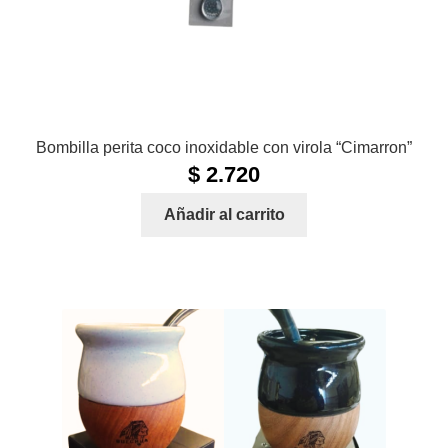
Bombilla perita coco inoxidable con virola “Cimarron”
$
2.720
Añadir al carrito