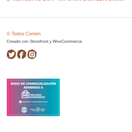
© Todos Comen
.
Creado con Storefront y WooCommerce